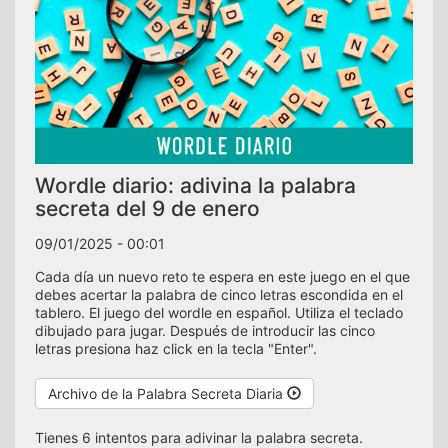
Wordle diario: adivina la palabra
secreta del 9 de enero
09/01/2025 - 00:01
Cada día un nuevo reto te espera en este juego en el que
debes acertar la palabra de cinco letras escondida en el
tablero. El juego del wordle en español. Utiliza el teclado
dibujado para jugar. Después de introducir las cinco
letras presiona haz click en la tecla "Enter".
Archivo de la Palabra Secreta Diaria
Tienes 6 intentos para adivinar la palabra secreta.