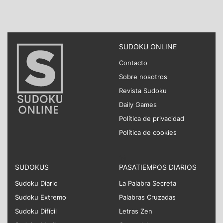
SUDOKU ONLINE
Contacto
Sobre nosotros
Revista Sudoku
Daily Games
Política de privacidad
Política de cookies
SUDOKUS
PASATIEMPOS DIARIOS
Sudoku Diario
La Palabra Secreta
Sudoku Extremo
Palabras Cruzadas
Sudoku Difícil
Letras Zen