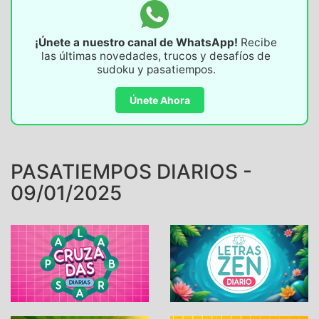
¡Únete a nuestro canal de WhatsApp!
Recibe
las últimas novedades, trucos y desafíos de
sudoku y pasatiempos.
Únete Ahora
PASATIEMPOS DIARIOS -
09/01/2025