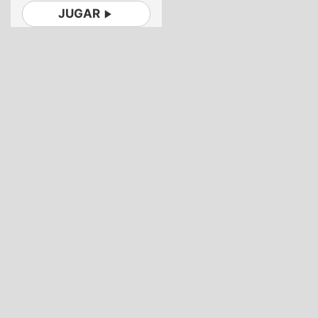
JUGAR