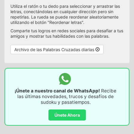
Utiliza el ratón o tu dedo para seleccionar y arrastrar las
letras, conectándolas en cualquier dirección pero sin
repetirlas. La rueda se puede reordenar aleatoriamente
utilizando el botón "Reordenar letras".
Comparte tus logros en redes sociales para desafiar a tus
amigos y mostrar tus habilidades con las palabras.
Archivo de las Palabras Cruzadas diarias
¡Únete a nuestro canal de WhatsApp!
Recibe
las últimas novedades, trucos y desafíos de
sudoku y pasatiempos.
Únete Ahora