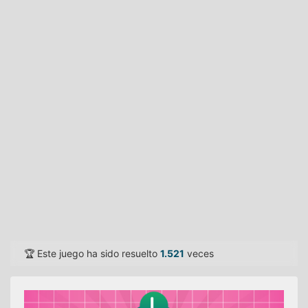
🏆 Este juego ha sido resuelto
1.521
veces