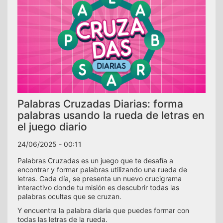
Palabras Cruzadas Diarias: forma
palabras usando la rueda de letras en
el juego diario
24/06/2025 - 00:11
Palabras Cruzadas es un juego que te desafía a
encontrar y formar palabras utilizando una rueda de
letras. Cada día, se presenta un nuevo crucigrama
interactivo donde tu misión es descubrir todas las
palabras ocultas que se cruzan.
Y encuentra la palabra diaria que puedes formar con
todas las letras de la rueda.