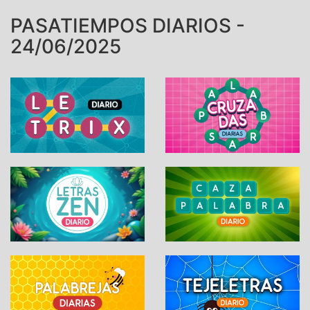
PASATIEMPOS DIARIOS -
24/06/2025