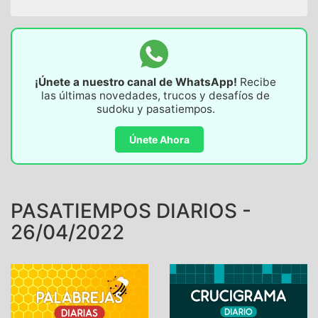
¡Únete a nuestro canal de WhatsApp!
Recibe
las últimas novedades, trucos y desafíos de
sudoku y pasatiempos.
Únete Ahora
PASATIEMPOS DIARIOS -
26/04/2022