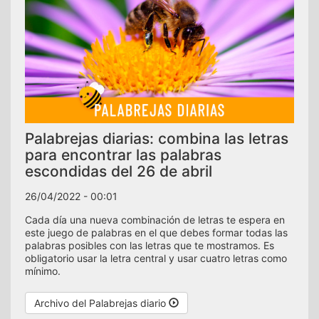
Palabrejas diarias: combina las letras
para encontrar las palabras
escondidas del 26 de abril
26/04/2022 - 00:01
Cada día una nueva combinación de letras te espera en
este juego de palabras en el que debes formar todas las
palabras posibles con las letras que te mostramos. Es
obligatorio usar la letra central y usar cuatro letras como
mínimo.
Archivo del Palabrejas diario