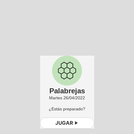
Palabrejas
Martes 26/04/2022
¿Estás preparado?
JUGAR