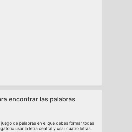
ara encontrar las palabras
 juego de palabras en el que debes formar todas
atorio usar la letra central y usar cuatro letras