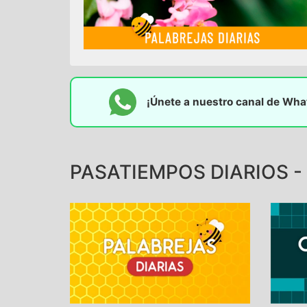
¡Únete a nuestro canal de Wh
PASATIEMPOS DIARIOS - 