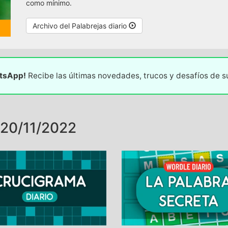
como mínimo.
Archivo del Palabrejas diario
atsApp!
Recibe las últimas novedades, trucos y desafíos de 
20/11/2022