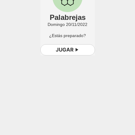
Palabrejas
Domingo 20/11/2022
¿Estás preparado?
JUGAR