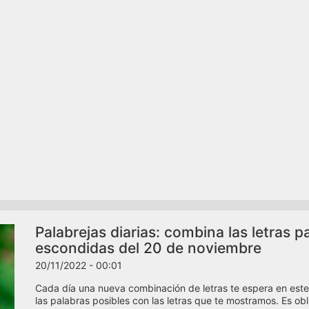
Palabrejas diarias: combina las letras p
escondidas del 20 de noviembre
20/11/2022 - 00:01
Cada día una nueva combinación de letras te espera en este
las palabras posibles con las letras que te mostramos. Es oblig