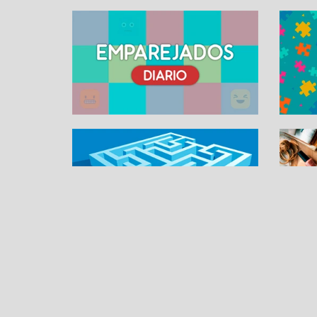
SUDOKU ONLINE