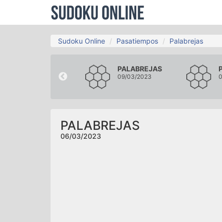
Sudoku Online
Pasatiempos
Palabrejas
PALABREJAS
PALABREJAS
03/03/2023
09/03/2023
0
PALABREJAS
06/03/2023