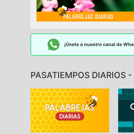
¡Únete a nuestro canal de Wh
PASATIEMPOS DIARIOS -