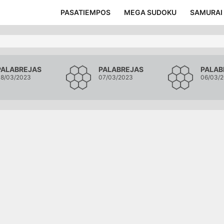
PASATIEMPOS
MEGA SUDOKU
SAMURAI
PALABREJAS
PALABREJAS
PALAB
8/03/2023
07/03/2023
06/03/