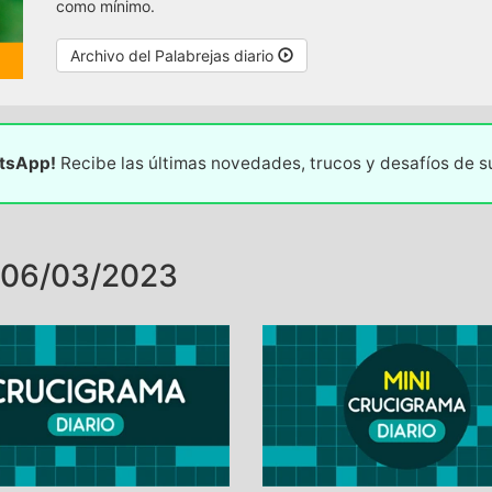
como mínimo.
Archivo del Palabrejas diario
atsApp!
Recibe las últimas novedades, trucos y desafíos de 
 06/03/2023