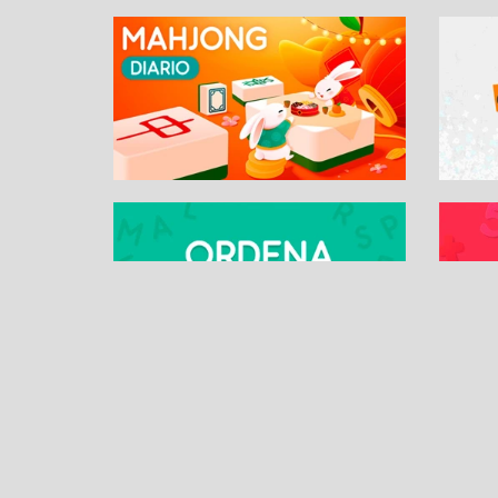
SUDOKU ONLINE