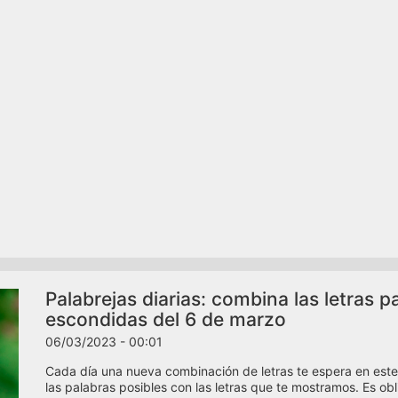
Palabrejas diarias: combina las letras p
escondidas del 6 de marzo
06/03/2023 - 00:01
Cada día una nueva combinación de letras te espera en este
las palabras posibles con las letras que te mostramos. Es oblig