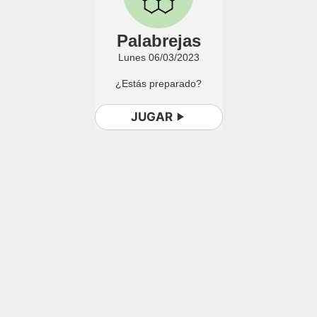
Palabrejas
Lunes 06/03/2023
¿Estás preparado?
JUGAR