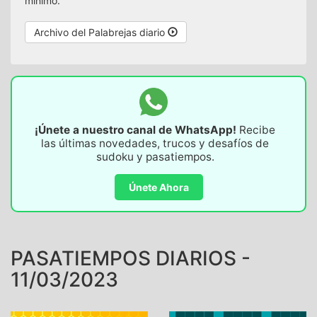
mínimo.
Archivo del Palabrejas diario
¡Únete a nuestro canal de WhatsApp!
Recibe
las últimas novedades, trucos y desafíos de
sudoku y pasatiempos.
Únete Ahora
PASATIEMPOS DIARIOS -
11/03/2023