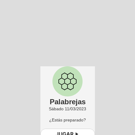
Palabrejas
Sábado 11/03/2023
¿Estás preparado?
JUGAR