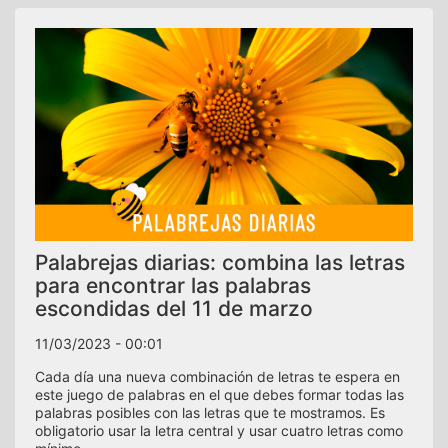
Palabrejas diarias: combina las letras
para encontrar las palabras
escondidas del 11 de marzo
11/03/2023 - 00:01
Cada día una nueva combinación de letras te espera en
este juego de palabras en el que debes formar todas las
palabras posibles con las letras que te mostramos. Es
obligatorio usar la letra central y usar cuatro letras como