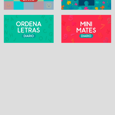
SUDOKU ONLINE
Contacto