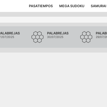
PASATIEMPOS
MEGA SUDOKU
SAMURAI
PALABREJAS
PALABREJAS
PALAB
1/07/2025
30/07/2025
29/07/2