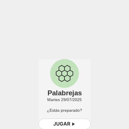
Palabrejas
Martes 29/07/2025
¿Estás preparado?
JUGAR