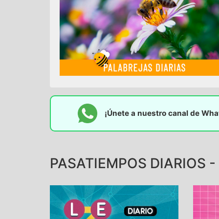
¡Únete a nuestro canal de Wh
PASATIEMPOS DIARIOS - 