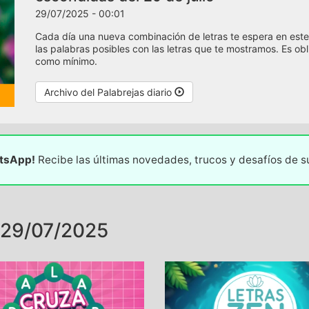
29/07/2025 - 00:01
Cada día una nueva combinación de letras te espera en este
las palabras posibles con las letras que te mostramos. Es oblig
como mínimo.
Archivo del Palabrejas diario
atsApp!
Recibe las últimas novedades, trucos y desafíos de 
29/07/2025