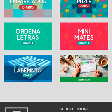
SUDOKU ONLINE