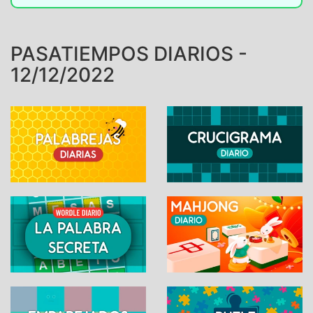
PASATIEMPOS DIARIOS -
12/12/2022