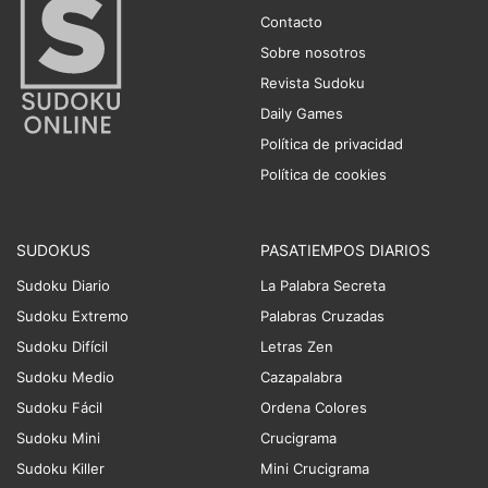
Contacto
Sobre nosotros
Revista Sudoku
Daily Games
Política de privacidad
Política de cookies
SUDOKUS
PASATIEMPOS DIARIOS
Sudoku Diario
La Palabra Secreta
Sudoku Extremo
Palabras Cruzadas
Sudoku Difícil
Letras Zen
Sudoku Medio
Cazapalabra
Sudoku Fácil
Ordena Colores
Sudoku Mini
Crucigrama
Sudoku Killer
Mini Crucigrama