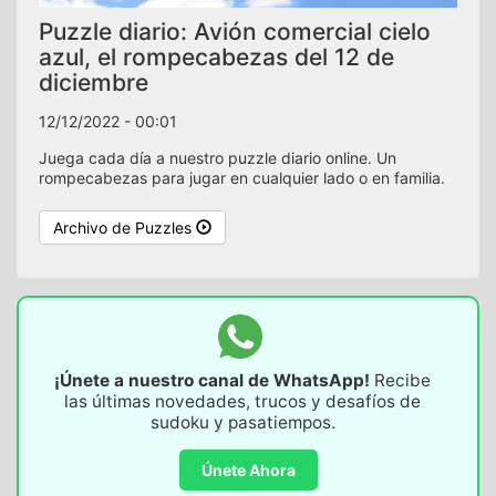
Puzzle diario: Avión comercial cielo
azul, el rompecabezas del 12 de
diciembre
12/12/2022 - 00:01
Juega cada día a nuestro puzzle diario online. Un
rompecabezas para jugar en cualquier lado o en familia.
Archivo de Puzzles
¡Únete a nuestro canal de WhatsApp!
Recibe
las últimas novedades, trucos y desafíos de
sudoku y pasatiempos.
Únete Ahora