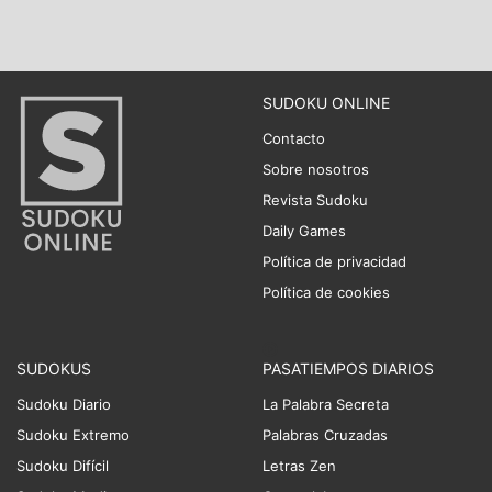
SUDOKU ONLINE
Contacto
Sobre nosotros
Revista Sudoku
Daily Games
Política de privacidad
Política de cookies
SUDOKUS
PASATIEMPOS DIARIOS
Sudoku Diario
La Palabra Secreta
Sudoku Extremo
Palabras Cruzadas
Sudoku Difícil
Letras Zen