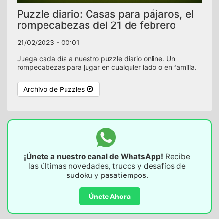
Puzzle diario: Casas para pájaros, el
rompecabezas del 21 de febrero
21/02/2023 - 00:01
Juega cada día a nuestro puzzle diario online. Un
rompecabezas para jugar en cualquier lado o en familia.
Archivo de Puzzles
¡Únete a nuestro canal de WhatsApp!
Recibe
las últimas novedades, trucos y desafíos de
sudoku y pasatiempos.
Únete Ahora