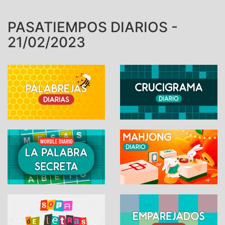
PASATIEMPOS DIARIOS -
21/02/2023