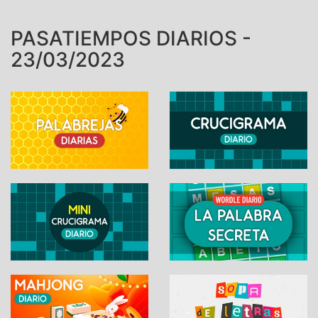
PASATIEMPOS DIARIOS -
23/03/2023