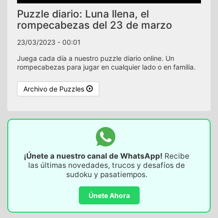
Puzzle diario: Luna llena, el
rompecabezas del 23 de marzo
23/03/2023 - 00:01
Juega cada día a nuestro puzzle diario online. Un
rompecabezas para jugar en cualquier lado o en familia.
Archivo de Puzzles
¡Únete a nuestro canal de WhatsApp!
Recibe
las últimas novedades, trucos y desafíos de
sudoku y pasatiempos.
Únete Ahora