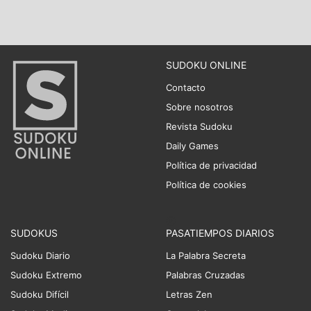
SUDOKU ONLINE
Contacto
Sobre nosotros
Revista Sudoku
Daily Games
Política de privacidad
Política de cookies
SUDOKUS
PASATIEMPOS DIARIOS
Sudoku Diario
La Palabra Secreta
Sudoku Extremo
Palabras Cruzadas
Sudoku Difícil
Letras Zen