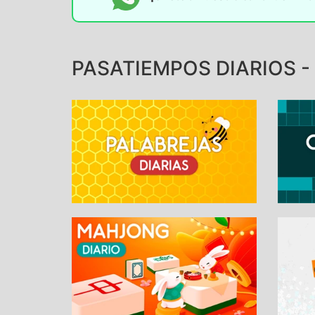
PASATIEMPOS DIARIOS - 