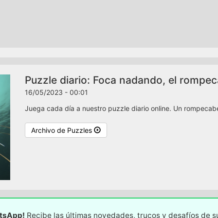
Puzzle diario: Foca nadando, el rompe
16/05/2023 - 00:01
Juega cada día a nuestro puzzle diario online. Un rompecabez
Archivo de Puzzles
atsApp!
Recibe las últimas novedades, trucos y desafíos de 