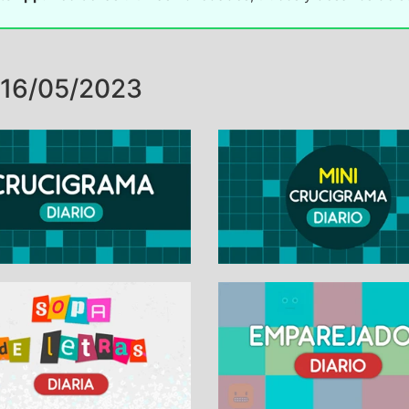
16/05/2023