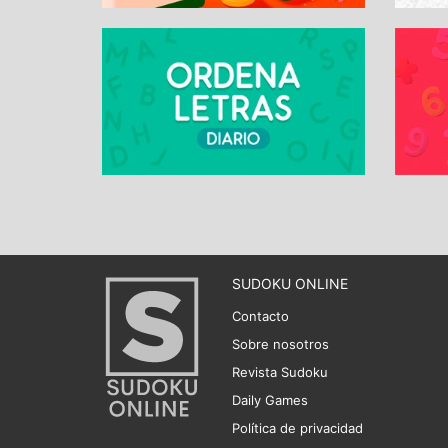
SUDOKU ONLINE
Contacto
Sobre nosotros
Revista Sudoku
Daily Games
Política de privacidad