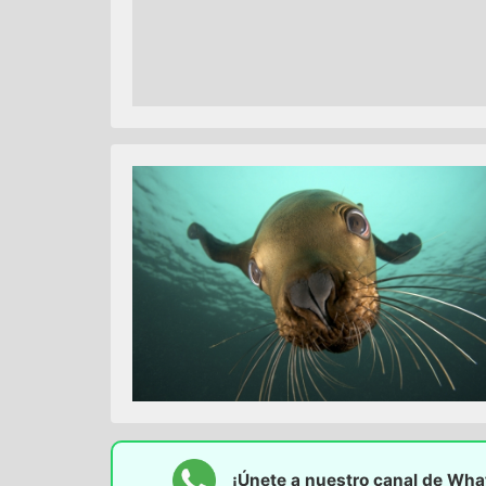
¡Únete a nuestro canal de Wh