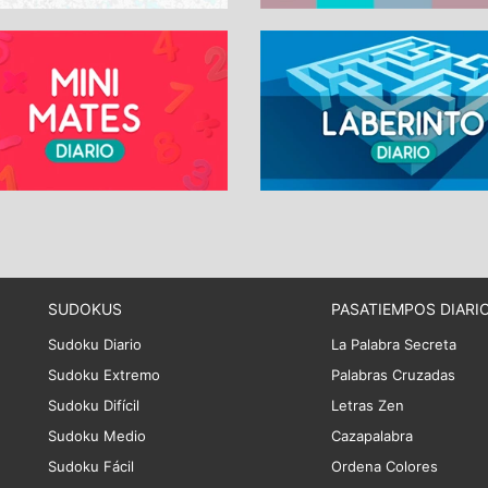
SUDOKUS
PASATIEMPOS DIARI
Sudoku Diario
La Palabra Secreta
Sudoku Extremo
Palabras Cruzadas
Sudoku Difícil
Letras Zen
Sudoku Medio
Cazapalabra
Sudoku Fácil
Ordena Colores