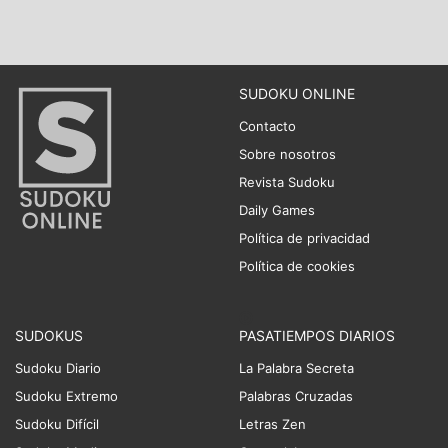
SUDOKU ONLINE
Contacto
Sobre nosotros
Revista Sudoku
Daily Games
Política de privacidad
Política de cookies
SUDOKUS
PASATIEMPOS DIARIOS
Sudoku Diario
La Palabra Secreta
Sudoku Extremo
Palabras Cruzadas
Sudoku Difícil
Letras Zen