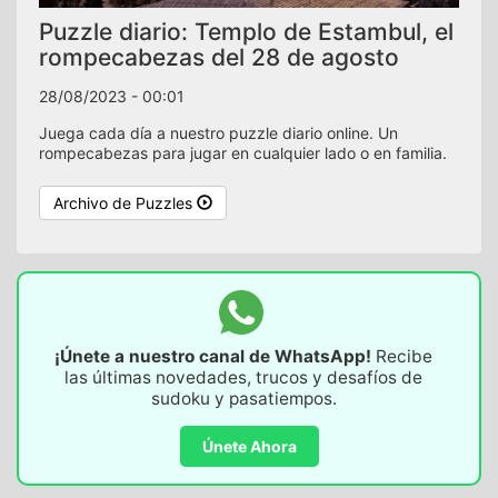
Puzzle diario: Templo de Estambul, el
rompecabezas del 28 de agosto
28/08/2023 - 00:01
Juega cada día a nuestro puzzle diario online. Un
rompecabezas para jugar en cualquier lado o en familia.
Archivo de Puzzles
¡Únete a nuestro canal de WhatsApp!
Recibe
las últimas novedades, trucos y desafíos de
sudoku y pasatiempos.
Únete Ahora