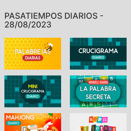
PASATIEMPOS DIARIOS -
28/08/2023