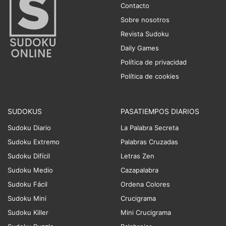
Contacto
Sobre nosotros
Revista Sudoku
Daily Games
Política de privacidad
Política de cookies
SUDOKUS
PASATIEMPOS DIARIOS
Sudoku Diario
La Palabra Secreta
Sudoku Extremo
Palabras Cruzadas
Sudoku Difícil
Letras Zen
Sudoku Medio
Cazapalabra
Sudoku Fácil
Ordena Colores
Sudoku Mini
Crucigrama
Sudoku Killer
Mini Crucigrama