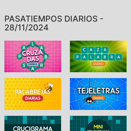
PASATIEMPOS DIARIOS -
28/11/2024