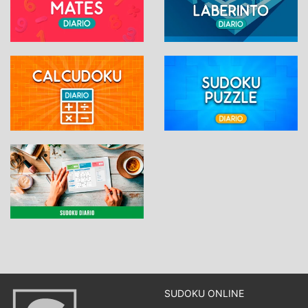
SUDOKU ONLINE