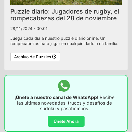
Puzzle diario: Jugadores de rugby, el
rompecabezas del 28 de noviembre
28/11/2024 - 00:01
Juega cada día a nuestro puzzle diario online. Un
rompecabezas para jugar en cualquier lado o en familia.
Archivo de Puzzles
¡Únete a nuestro canal de WhatsApp!
Recibe
las últimas novedades, trucos y desafíos de
sudoku y pasatiempos.
Únete Ahora