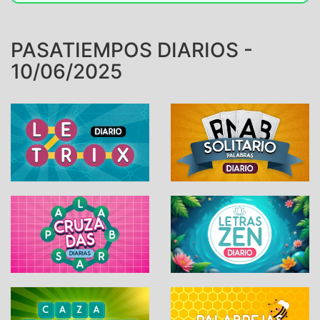
PASATIEMPOS DIARIOS -
10/06/2025