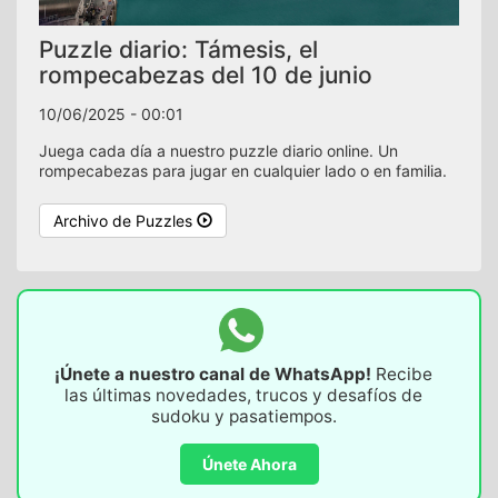
Puzzle diario: Támesis, el
rompecabezas del 10 de junio
10/06/2025 - 00:01
Juega cada día a nuestro puzzle diario online. Un
rompecabezas para jugar en cualquier lado o en familia.
Archivo de Puzzles
¡Únete a nuestro canal de WhatsApp!
Recibe
las últimas novedades, trucos y desafíos de
sudoku y pasatiempos.
Únete Ahora