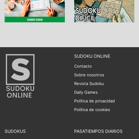
SUDOKU ONLINE
Contacto
Sobre nosotros
Revista Sudoku
Daily Games
Política de privacidad
Política de cookies
SUDOKUS
PASATIEMPOS DIARIOS