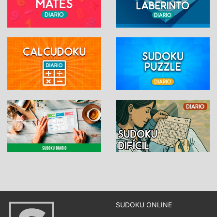
SUDOKU ONLINE