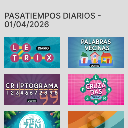
PASATIEMPOS DIARIOS -
01/04/2026