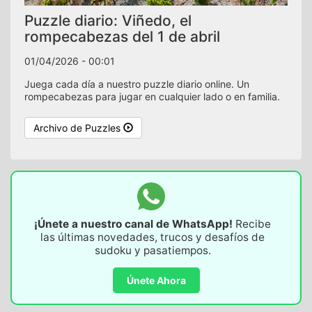
Puzzle diario: Viñedo, el
rompecabezas del 1 de abril
01/04/2026 - 00:01
Juega cada día a nuestro puzzle diario online. Un
rompecabezas para jugar en cualquier lado o en familia.
Archivo de Puzzles
¡Únete a nuestro canal de WhatsApp!
Recibe
las últimas novedades, trucos y desafíos de
sudoku y pasatiempos.
Únete Ahora