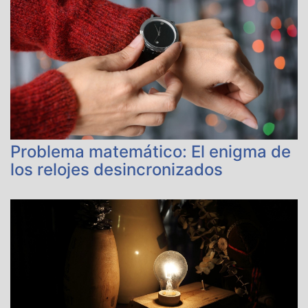
Problema matemático: El enigma de
los relojes desincronizados