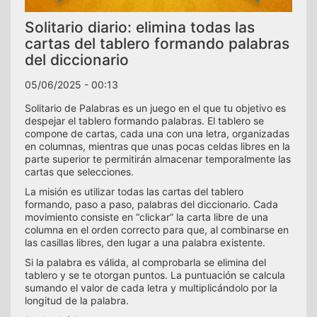
Solitario diario: elimina todas las
cartas del tablero formando palabras
del diccionario
05/06/2025 - 00:13
Solitario de Palabras es un juego en el que tu objetivo es
despejar el tablero formando palabras. El tablero se
compone de cartas, cada una con una letra, organizadas
en columnas, mientras que unas pocas celdas libres en la
parte superior te permitirán almacenar temporalmente las
cartas que selecciones.
La misión es utilizar todas las cartas del tablero
formando, paso a paso, palabras del diccionario. Cada
movimiento consiste en “clickar” la carta libre de una
columna en el orden correcto para que, al combinarse en
las casillas libres, den lugar a una palabra existente.
Si la palabra es válida, al comprobarla se elimina del
tablero y se te otorgan puntos. La puntuación se calcula
sumando el valor de cada letra y multiplicándolo por la
longitud de la palabra.