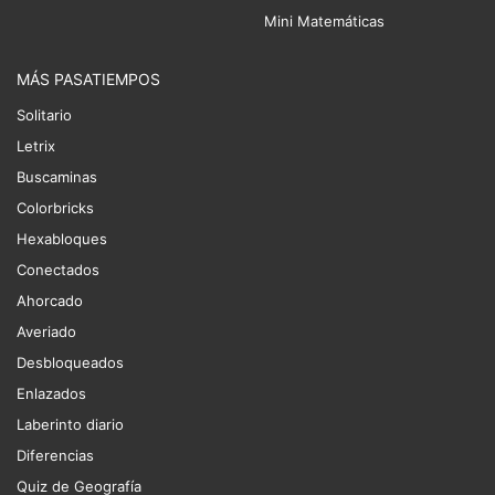
Mini Matemáticas
MÁS PASATIEMPOS
Solitario
Letrix
Buscaminas
Colorbricks
Hexabloques
Conectados
Ahorcado
Averiado
Desbloqueados
Enlazados
Laberinto diario
Diferencias
Quiz de Geografía