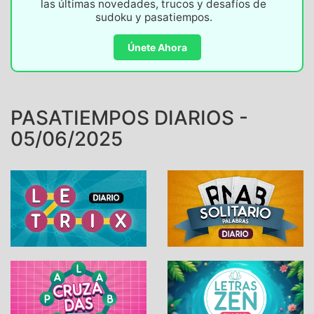
las últimas novedades, trucos y desafíos de
sudoku y pasatiempos.
Únete Ahora
PASATIEMPOS DIARIOS -
05/06/2025