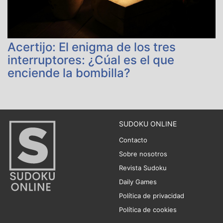
Acertijo: El enigma de los tres
interruptores: ¿Cúal es el que
enciende la bombilla?
SUDOKU ONLINE
Contacto
Sobre nosotros
Revista Sudoku
Daily Games
Política de privacidad
Política de cookies