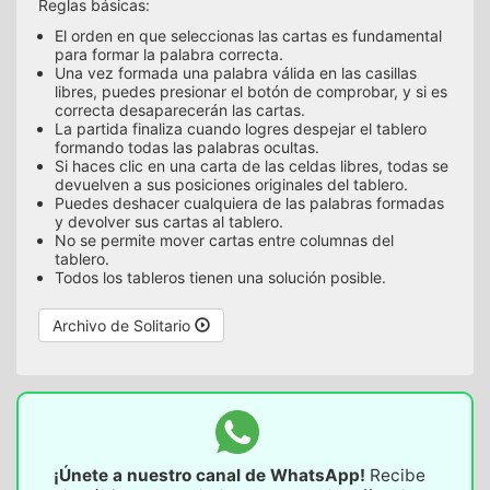
Reglas básicas:
El orden en que seleccionas las cartas es fundamental
para formar la palabra correcta.
Una vez formada una palabra válida en las casillas
libres, puedes presionar el botón de comprobar, y si es
correcta desaparecerán las cartas.
La partida finaliza cuando logres despejar el tablero
formando todas las palabras ocultas.
Si haces clic en una carta de las celdas libres, todas se
devuelven a sus posiciones originales del tablero.
Puedes deshacer cualquiera de las palabras formadas
y devolver sus cartas al tablero.
No se permite mover cartas entre columnas del
tablero.
Todos los tableros tienen una solución posible.
Archivo de Solitario
¡Únete a nuestro canal de WhatsApp!
Recibe