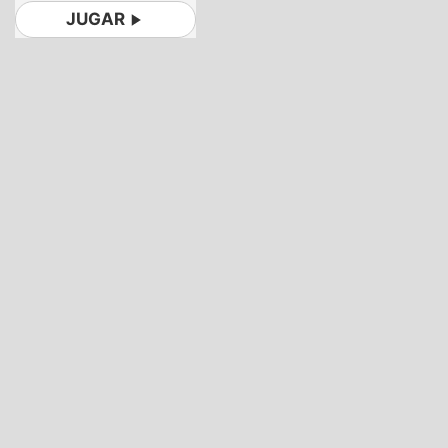
JUGAR