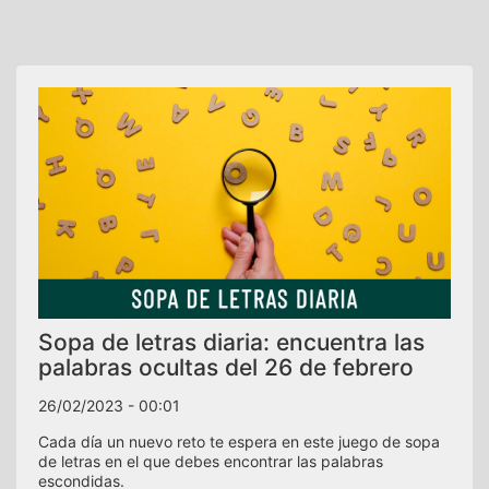
Sopa de letras diaria: encuentra las
palabras ocultas del 26 de febrero
26/02/2023 - 00:01
Cada día un nuevo reto te espera en este juego de sopa
de letras en el que debes encontrar las palabras
escondidas.