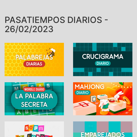
PASATIEMPOS DIARIOS -
26/02/2023