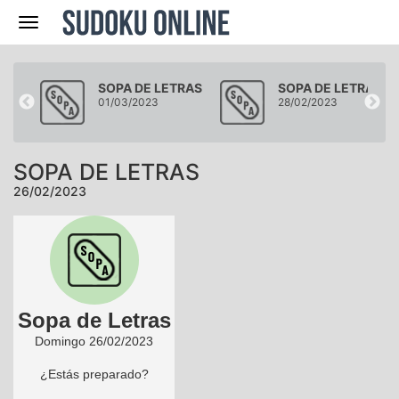
Navegación
RAS
SOPA DE LETRAS
SOPA DE LETRAS
01/03/2023
28/02/2023
SOPA DE LETRAS
26/02/2023
Sopa de Letras
Domingo 26/02/2023
¿Estás preparado?