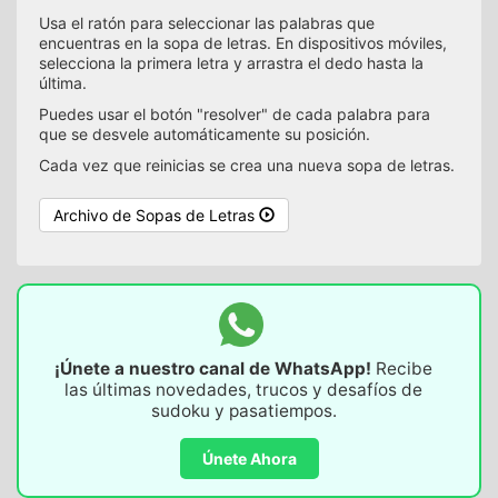
Usa el ratón para seleccionar las palabras que
encuentras en la sopa de letras. En dispositivos móviles,
selecciona la primera letra y arrastra el dedo hasta la
última.
Puedes usar el botón "resolver" de cada palabra para
que se desvele automáticamente su posición.
Cada vez que reinicias se crea una nueva sopa de letras.
Archivo de Sopas de Letras
¡Únete a nuestro canal de WhatsApp!
Recibe
las últimas novedades, trucos y desafíos de
sudoku y pasatiempos.
Únete Ahora