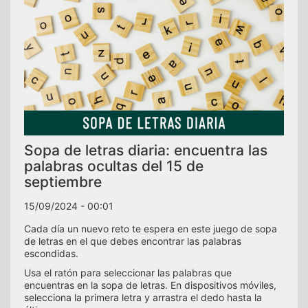
Sopa de letras diaria: encuentra las
palabras ocultas del 15 de
septiembre
15/09/2024 - 00:01
Cada día un nuevo reto te espera en este juego de sopa
de letras en el que debes encontrar las palabras
escondidas.
Usa el ratón para seleccionar las palabras que
encuentras en la sopa de letras. En dispositivos móviles,
selecciona la primera letra y arrastra el dedo hasta la