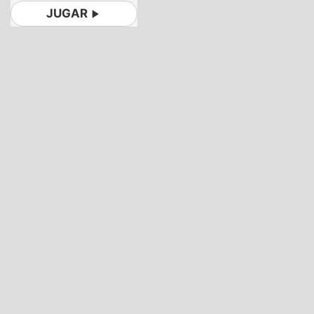
JUGAR