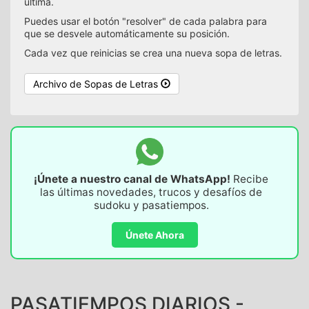
última.
Puedes usar el botón "resolver" de cada palabra para
que se desvele automáticamente su posición.
Cada vez que reinicias se crea una nueva sopa de letras.
Archivo de Sopas de Letras
¡Únete a nuestro canal de WhatsApp!
Recibe
las últimas novedades, trucos y desafíos de
sudoku y pasatiempos.
Únete Ahora
PASATIEMPOS DIARIOS -