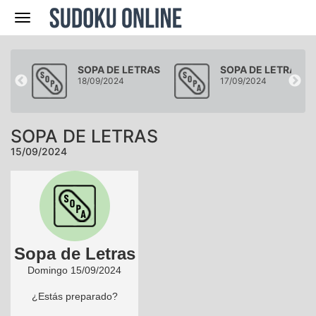
Navegación
RAS
SOPA DE LETRAS
SOPA DE LETRAS
18/09/2024
17/09/2024
SOPA DE LETRAS
15/09/2024
Sopa de Letras
Domingo 15/09/2024
¿Estás preparado?