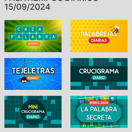
15/09/2024