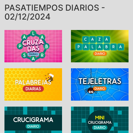
PASATIEMPOS DIARIOS -
02/12/2024