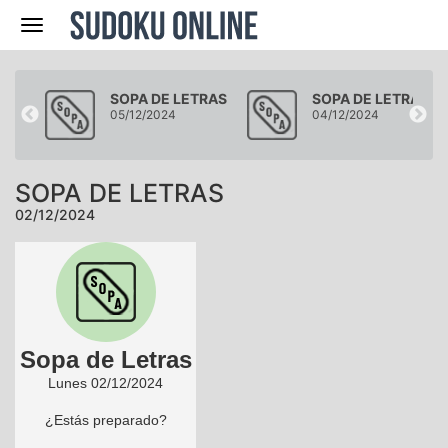
Navegación
RAS
SOPA DE LETRAS
SOPA DE LETRAS
05/12/2024
04/12/2024
SOPA DE LETRAS
02/12/2024
Sopa de Letras
Lunes 02/12/2024
¿Estás preparado?