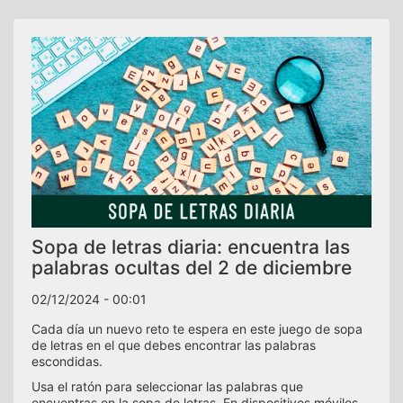
Sopa de letras diaria: encuentra las
palabras ocultas del 2 de diciembre
02/12/2024 - 00:01
Cada día un nuevo reto te espera en este juego de sopa
de letras en el que debes encontrar las palabras
escondidas.
Usa el ratón para seleccionar las palabras que
encuentras en la sopa de letras. En dispositivos móviles,