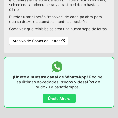
selecciona la primera letra y arrastra el dedo hasta la
última.
Puedes usar el botón "resolver" de cada palabra para
que se desvele automáticamente su posición.
Cada vez que reinicias se crea una nueva sopa de letras.
Archivo de Sopas de Letras
¡Únete a nuestro canal de WhatsApp!
Recibe
las últimas novedades, trucos y desafíos de
sudoku y pasatiempos.
Únete Ahora