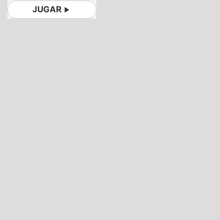
JUGAR