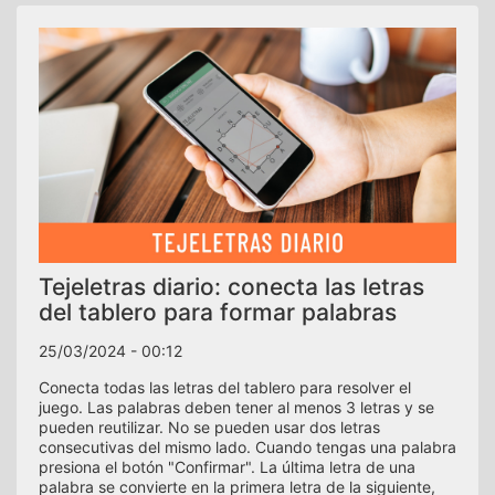
Tejeletras diario: conecta las letras
del tablero para formar palabras
25/03/2024 - 00:12
Conecta todas las letras del tablero para resolver el
juego. Las palabras deben tener al menos 3 letras y se
pueden reutilizar. No se pueden usar dos letras
consecutivas del mismo lado. Cuando tengas una palabra
presiona el botón "Confirmar". La última letra de una
palabra se convierte en la primera letra de la siguiente,