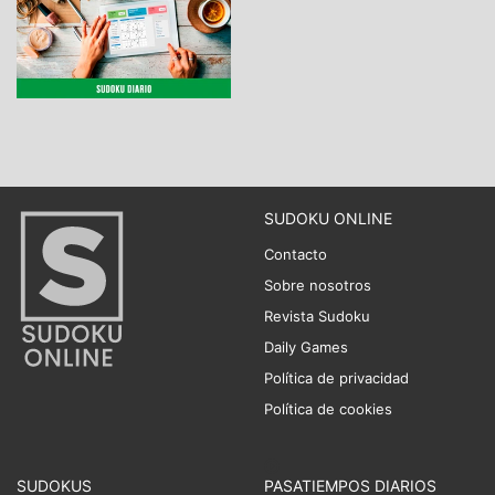
SUDOKU ONLINE
Contacto
Sobre nosotros
Revista Sudoku
Daily Games
Política de privacidad
Política de cookies
SUDOKUS
PASATIEMPOS DIARIOS