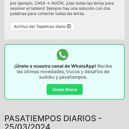
por ejemplo, CASA -> AVIÓN. ¡Usa todas las letras para
resolver el tablero! Siempre hay una solución con dos
palabras para conectar todas las letras.
Archivo del Tejeletras diario
¡Únete a nuestro canal de WhatsApp!
Recibe
las últimas novedades, trucos y desafíos de
sudoku y pasatiempos.
Únete Ahora
PASATIEMPOS DIARIOS -
25/03/2024