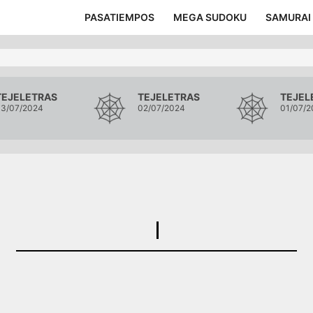
PASATIEMPOS
MEGA SUDOKU
SAMURAI
TEJELETRAS
TEJELETRAS
TEJEL
3/07/2024
02/07/2024
01/07/2