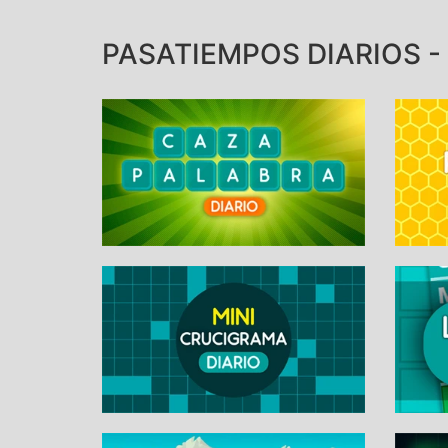
PASATIEMPOS DIARIOS - 