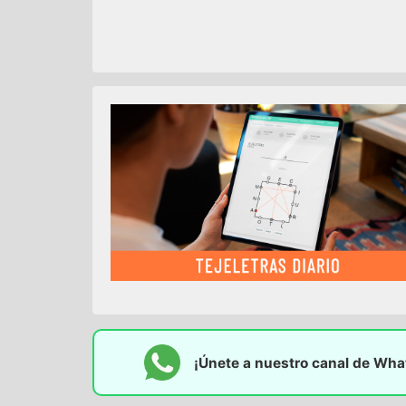
¡Únete a nuestro canal de Wh