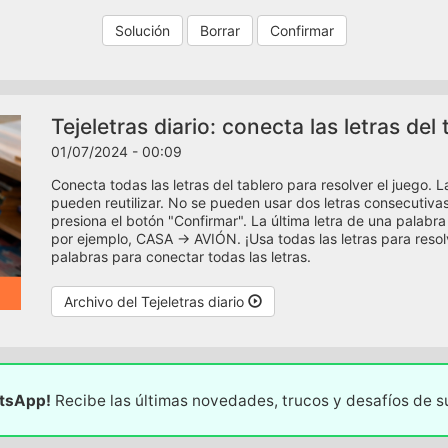
Solución
Borrar
Confirmar
Tejeletras diario: conecta las letras de
01/07/2024 - 00:09
Conecta todas las letras del tablero para resolver el juego. 
pueden reutilizar. No se pueden usar dos letras consecutiv
presiona el botón "Confirmar". La última letra de una palabra 
por ejemplo, CASA -> AVIÓN. ¡Usa todas las letras para resol
palabras para conectar todas las letras.
Archivo del Tejeletras diario
atsApp!
Recibe las últimas novedades, trucos y desafíos de 