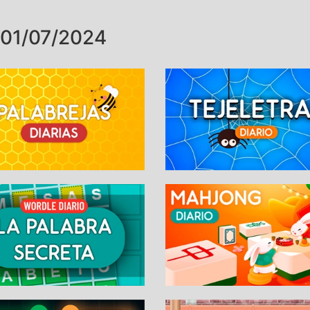
01/07/2024