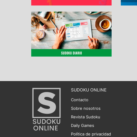
SUDOKU ONLINE
Contacto
Sobre nosotros
Revista Sudoku
Daily Games
Política de privacidad