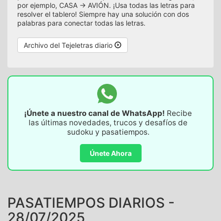
por ejemplo, CASA -> AVIÓN. ¡Usa todas las letras para
resolver el tablero! Siempre hay una solución con dos
palabras para conectar todas las letras.
Archivo del Tejeletras diario
¡Únete a nuestro canal de WhatsApp!
Recibe
las últimas novedades, trucos y desafíos de
sudoku y pasatiempos.
Únete Ahora
PASATIEMPOS DIARIOS -
28/07/2025