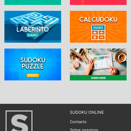
SUDOKU ONLINE
Contacto
Sobre nosotros