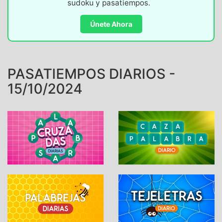
sudoku y pasatiempos.
Únete Ahora
PASATIEMPOS DIARIOS -
15/10/2024