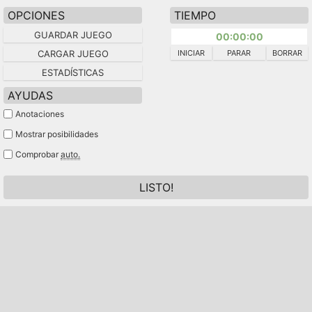
OPCIONES
TIEMPO
GUARDAR JUEGO
00:00:00
CARGAR JUEGO
INICIAR
PARAR
BORRAR
ESTADÍSTICAS
AYUDAS
Anotaciones
Mostrar posibilidades
Comprobar
auto.
LISTO!