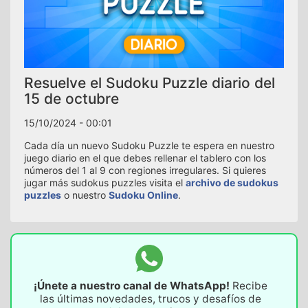
Resuelve el Sudoku Puzzle diario del
15 de octubre
15/10/2024 - 00:01
Cada día un nuevo Sudoku Puzzle te espera en nuestro
juego diario en el que debes rellenar el tablero con los
números del 1 al 9 con regiones irregulares. Si quieres
jugar más sudokus puzzles visita el
archivo de sudokus
puzzles
o nuestro
Sudoku Online
.
¡Únete a nuestro canal de WhatsApp!
Recibe
las últimas novedades, trucos y desafíos de