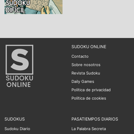
SUDOKU ONLINE
Contacto
Sobre nosotros
Revista Sudoku
Daily Games
Política de privacidad
Política de cookies
SUDOKUS
PASATIEMPOS DIARIOS
Sudoku Diario
La Palabra Secreta