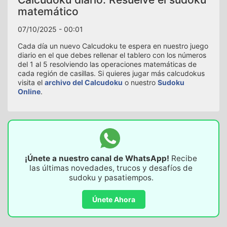
matemático
07/10/2025 - 00:01
Cada día un nuevo Calcudoku te espera en nuestro juego
diario en el que debes rellenar el tablero con los números
del 1 al 5 resolviendo las operaciones matemáticas de
cada región de casillas. Si quieres jugar más calcudokus
visita el
archivo del Calcudoku
o nuestro
Sudoku
Online
.
¡Únete a nuestro canal de WhatsApp!
Recibe
las últimas novedades, trucos y desafíos de
sudoku y pasatiempos.
Únete Ahora