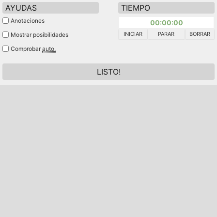
AYUDAS
TIEMPO
Anotaciones
00:00:00
INICIAR
PARAR
BORRAR
Mostrar posibilidades
Comprobar
auto.
LISTO!