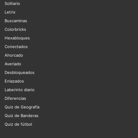
Solitario
Letrix
Buscaminas
Colorbricks
Hexabloques
Conectados
Ahorcado
Averiado
Desbloqueados
Enlazados
Laberinto diario
Diferencias
Quiz de Geografía
Quiz de Banderas
Quiz de fútbol