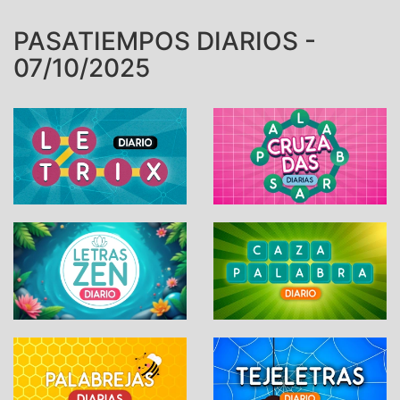
PASATIEMPOS DIARIOS -
07/10/2025