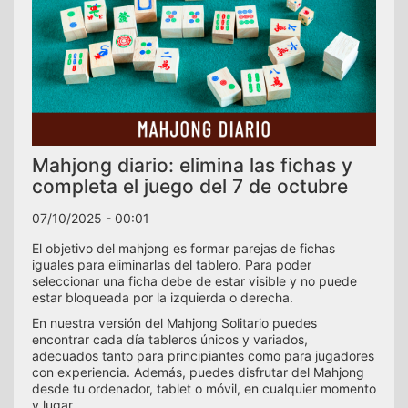
Mahjong diario: elimina las fichas y
completa el juego del 7 de octubre
07/10/2025 - 00:01
El objetivo del mahjong es formar parejas de fichas
iguales para eliminarlas del tablero. Para poder
seleccionar una ficha debe de estar visible y no puede
estar bloqueada por la izquierda o derecha.
En nuestra versión del Mahjong Solitario puedes
encontrar cada día tableros únicos y variados,
adecuados tanto para principiantes como para jugadores
con experiencia. Además, puedes disfrutar del Mahjong
desde tu ordenador, tablet o móvil, en cualquier momento
y lugar.