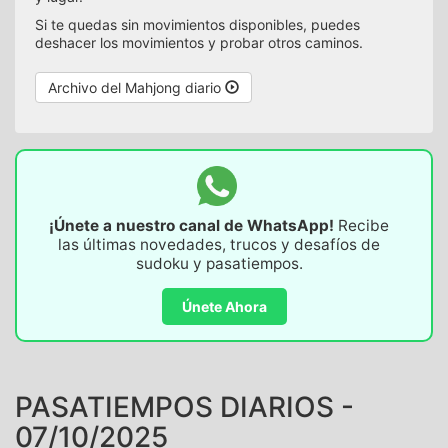
Si te quedas sin movimientos disponibles, puedes
deshacer los movimientos y probar otros caminos.
Archivo del Mahjong diario
¡Únete a nuestro canal de WhatsApp!
Recibe
las últimas novedades, trucos y desafíos de
sudoku y pasatiempos.
Únete Ahora
PASATIEMPOS DIARIOS -
07/10/2025