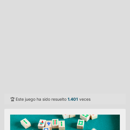
🏆 Este juego ha sido resuelto
1.401
veces