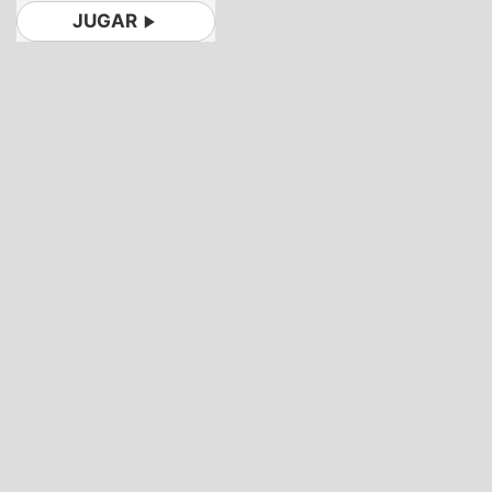
JUGAR