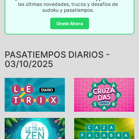
las últimas novedades, trucos y desafíos de
sudoku y pasatiempos.
Únete Ahora
PASATIEMPOS DIARIOS -
03/10/2025