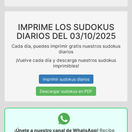
IMPRIME LOS SUDOKUS
DIARIOS DEL
03/10/2025
Cada día, puedes imprimir gratis nuestros sudokus
diarios
¡Vuelve cada día y descarga nuestros sudokus
imprimibles!
Imprimir sudokus diarios
Descargar sudokus en PDF
¡Únete a nuestro canal de WhatsApp!
Recibe