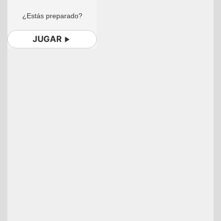
¿Estás preparado?
JUGAR