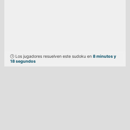
🕒 Los jugadores resuelven este sudoku en
8 minutos y
18 segundos