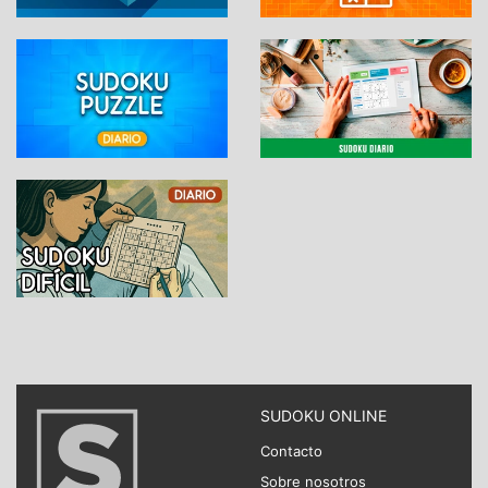
SUDOKU ONLINE
Contacto
Sobre nosotros