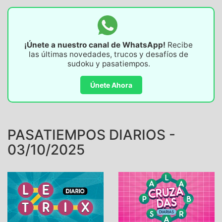
¡Únete a nuestro canal de WhatsApp!
Recibe
las últimas novedades, trucos y desafíos de
sudoku y pasatiempos.
Únete Ahora
PASATIEMPOS DIARIOS -
03/10/2025