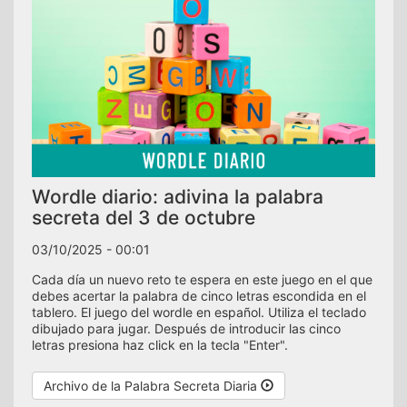
Wordle diario: adivina la palabra
secreta del 3 de octubre
03/10/2025 - 00:01
Cada día un nuevo reto te espera en este juego en el que
debes acertar la palabra de cinco letras escondida en el
tablero. El juego del wordle en español. Utiliza el teclado
dibujado para jugar. Después de introducir las cinco
letras presiona haz click en la tecla "Enter".
Archivo de la Palabra Secreta Diaria