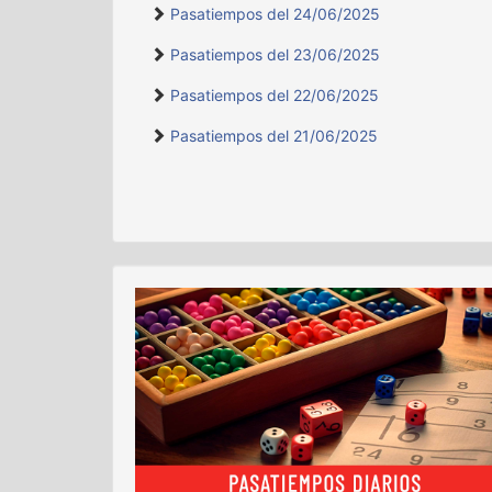
Pasatiempos del 24/06/2025
Pasatiempos del 23/06/2025
Pasatiempos del 22/06/2025
Pasatiempos del 21/06/2025