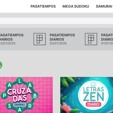
PASATIEMPOS
MEGA SUDOKU
SAMURAI
PASATIEMPOS
PASATIEMPOS
PASAT
DIARIOS
DIARIOS
DIARI
3/07/2025
02/07/2025
01/07/2