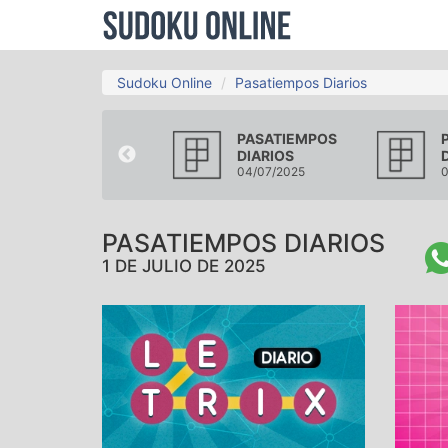
Sudoku Online
Pasatiempos Diarios
PASATIEMPOS
PASATIEMPOS
DIARIOS
DIARIOS
28/06/2025
04/07/2025
0
PASATIEMPOS DIARIOS
1 DE JULIO DE 2025