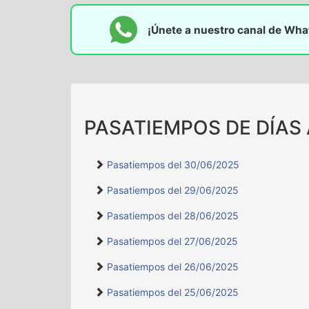
¡Únete a nuestro canal de Wh
PASATIEMPOS DE DÍAS
Pasatiempos del 30/06/2025
Pasatiempos del 29/06/2025
Pasatiempos del 28/06/2025
Pasatiempos del 27/06/2025
Pasatiempos del 26/06/2025
Pasatiempos del 25/06/2025