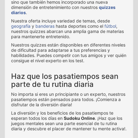
sino que también hemos incorporado una nueva
dimensión de entretenimiento con nuestros
quizzes
diarios
.
Nuestra oferta incluye variedad de temas, desde
geografía
y
banderas
hasta deportes como el
fútbol
,
nuestros quizzes abarcan una amplia gama de materias
para mantenerte entretenido.
Nuestros quizzes están disponibles en diferentes niveles
de dificultad para adaptarse a tus preferencias y
habilidades. Puedes competir con tus amigos y ver quién
consigue el nivel experto en los test.
Haz que los pasatiempos sean
parte de tu rutina diaria
No importa si eres un principiante o un experto, nuestros
pasatiempos están pensados para todos. ¡Comienza a
disfrutar de la diversión diaria!
La diversión y los beneficios de los pasatiempos te
esperan todos los días en
Sudoku Online
. ¡Haz que los
juegos mentales sean una parte esencial de tu rutina
diaria y descubre el placer de mantener tu mente activa!.