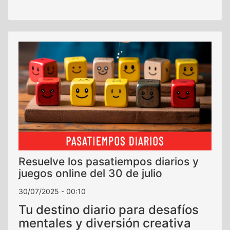
Resuelve los pasatiempos diarios y
juegos online del 30 de julio
30/07/2025 - 00:10
Tu destino diario para desafíos
mentales y diversión creativa