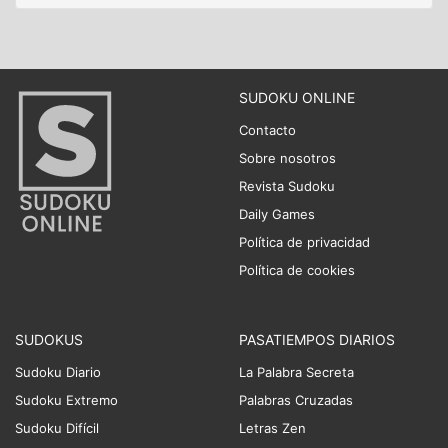
SUDOKU ONLINE
Contacto
Sobre nosotros
Revista Sudoku
Daily Games
Política de privacidad
Política de cookies
SUDOKUS
PASATIEMPOS DIARIOS
Sudoku Diario
La Palabra Secreta
Sudoku Extremo
Palabras Cruzadas
Sudoku Difícil
Letras Zen