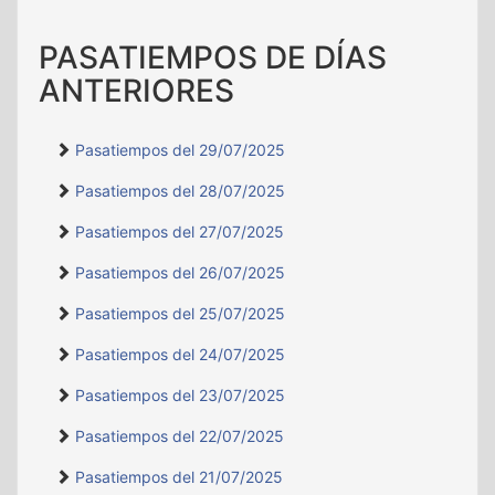
PASATIEMPOS DE DÍAS
ANTERIORES
Pasatiempos del 29/07/2025
Pasatiempos del 28/07/2025
Pasatiempos del 27/07/2025
Pasatiempos del 26/07/2025
Pasatiempos del 25/07/2025
Pasatiempos del 24/07/2025
Pasatiempos del 23/07/2025
Pasatiempos del 22/07/2025
Pasatiempos del 21/07/2025