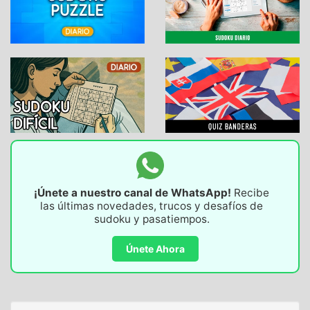
¡Únete a nuestro canal de WhatsApp!
Recibe
las últimas novedades, trucos y desafíos de
sudoku y pasatiempos.
Únete Ahora