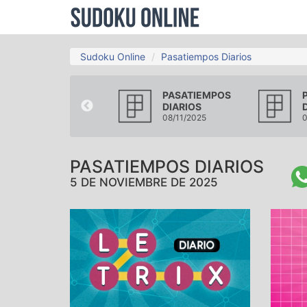
Sudoku Online
Pasatiempos Diarios
PASATIEMPOS
PASATIEMPOS
DIARIOS
DIARIOS
02/11/2025
08/11/2025
0
PASATIEMPOS DIARIOS
5 DE NOVIEMBRE DE 2025