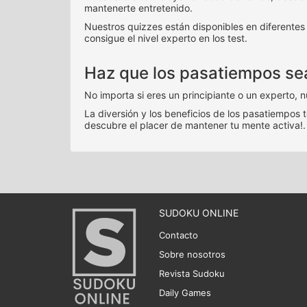
mantenerte entretenido.
Nuestros quizzes están disponibles en diferentes 
consigue el nivel experto en los test.
Haz que los pasatiempos sean
No importa si eres un principiante o un experto, 
La diversión y los beneficios de los pasatiempos 
descubre el placer de mantener tu mente activa!.
SUDOKU ONLINE
Contacto
Sobre nosotros
Revista Sudoku
Daily Games