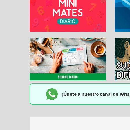
¡Únete a nuestro canal de Wh