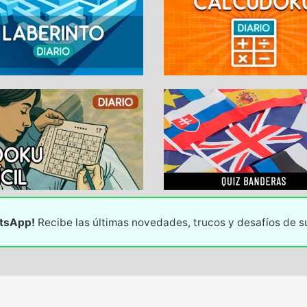
atsApp!
Recibe las últimas novedades, trucos y desafíos de 