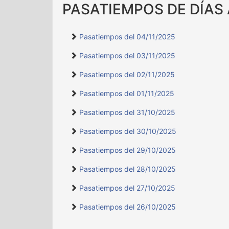
PASATIEMPOS DE DÍAS
Pasatiempos del 04/11/2025
Pasatiempos del 03/11/2025
Pasatiempos del 02/11/2025
Pasatiempos del 01/11/2025
Pasatiempos del 31/10/2025
Pasatiempos del 30/10/2025
Pasatiempos del 29/10/2025
Pasatiempos del 28/10/2025
Pasatiempos del 27/10/2025
Pasatiempos del 26/10/2025