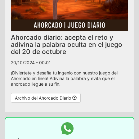
Ahorcado diario: acepta el reto y
adivina la palabra oculta en el juego
del 20 de octubre
20/10/2024 - 00:01
¡Diviértete y desafía tu ingenio con nuestro juego del
Ahorcado en línea! Adivina la palabra y evita que el
ahorcado llegue a su fin.
Archivo del Ahorcado Diario