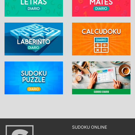
SUDOKU ONLINE