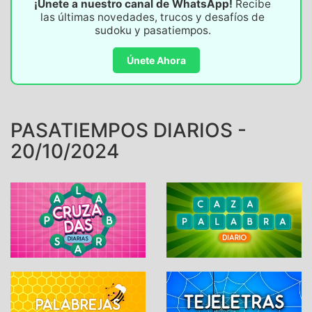
¡Únete a nuestro canal de WhatsApp!
Recibe
las últimas novedades, trucos y desafíos de
sudoku y pasatiempos.
Únete Ahora
PASATIEMPOS DIARIOS -
20/10/2024