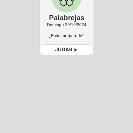
Palabrejas
Domingo 20/10/2024
¿Estás preparado?
JUGAR