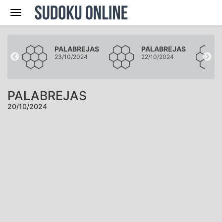
Navegación
JAS
PALABREJAS
PALABREJAS
23/10/2024
22/10/2024
PALABREJAS
20/10/2024