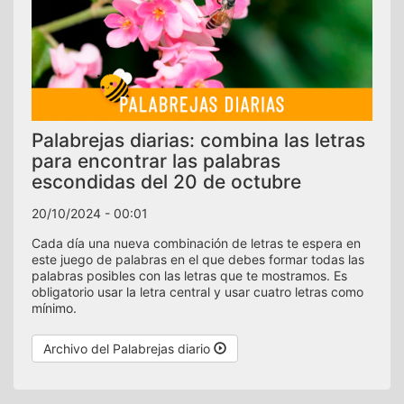
Palabrejas diarias: combina las letras
para encontrar las palabras
escondidas del 20 de octubre
20/10/2024 - 00:01
Cada día una nueva combinación de letras te espera en
este juego de palabras en el que debes formar todas las
palabras posibles con las letras que te mostramos. Es
obligatorio usar la letra central y usar cuatro letras como
mínimo.
Archivo del Palabrejas diario