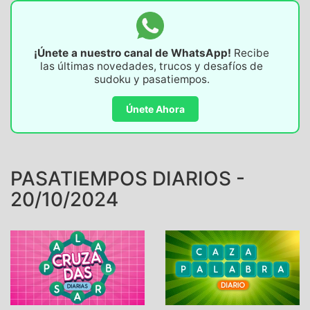
¡Únete a nuestro canal de WhatsApp!
Recibe
las últimas novedades, trucos y desafíos de
sudoku y pasatiempos.
Únete Ahora
PASATIEMPOS DIARIOS -
20/10/2024