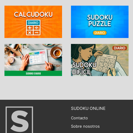
SUDOKU ONLINE
Contacto
Sobre nosotros