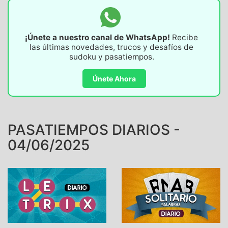
¡Únete a nuestro canal de WhatsApp!
Recibe
las últimas novedades, trucos y desafíos de
sudoku y pasatiempos.
Únete Ahora
PASATIEMPOS DIARIOS -
04/06/2025