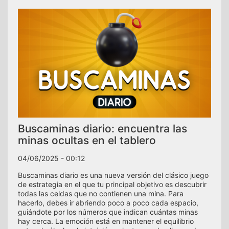
Buscaminas diario: encuentra las
minas ocultas en el tablero
04/06/2025 - 00:12
Buscaminas diario es una nueva versión del clásico juego
de estrategia en el que tu principal objetivo es descubrir
todas las celdas que no contienen una mina. Para
hacerlo, debes ir abriendo poco a poco cada espacio,
guiándote por los números que indican cuántas minas
hay cerca. La emoción está en mantener el equilibrio