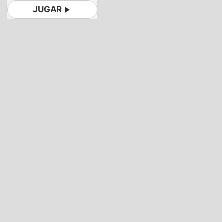
JUGAR