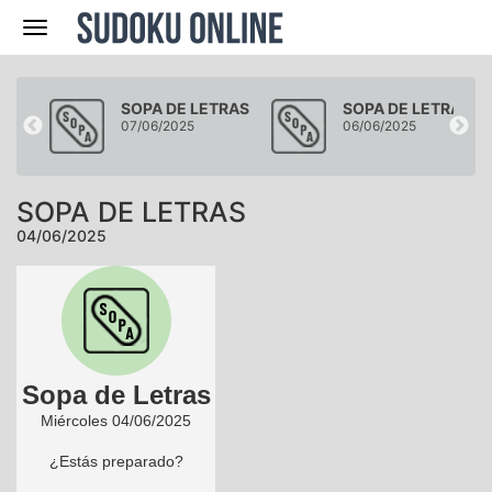
Navegación
RAS
SOPA DE LETRAS
SOPA DE LETRAS
07/06/2025
06/06/2025
SOPA DE LETRAS
04/06/2025
Sopa de Letras
Miércoles 04/06/2025
¿Estás preparado?