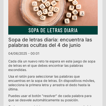
Sopa de letras diaria: encuentra las
palabras ocultas del 4 de junio
04/06/2025 - 00:01
Cada día un nuevo reto te espera en este juego de sopa
de letras en el que debes encontrar las palabras
escondidas.
Usa el ratón para seleccionar las palabras que
encuentras en la sopa de letras. En dispositivos móviles,
selecciona la primera letra y arrastra el dedo hasta la
última.
Puedes usar el botón "resolver" de cada palabra para
que se desvele automáticamente su posición.