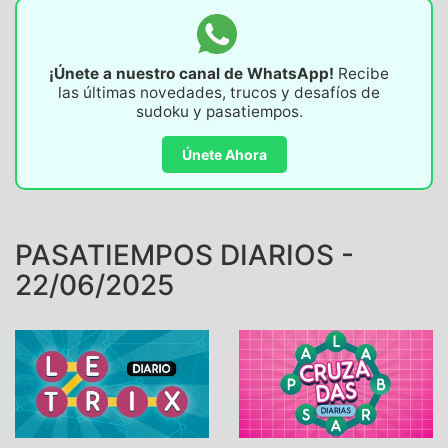
¡Únete a nuestro canal de WhatsApp!
Recibe
las últimas novedades, trucos y desafíos de
sudoku y pasatiempos.
Únete Ahora
PASATIEMPOS DIARIOS -
22/06/2025