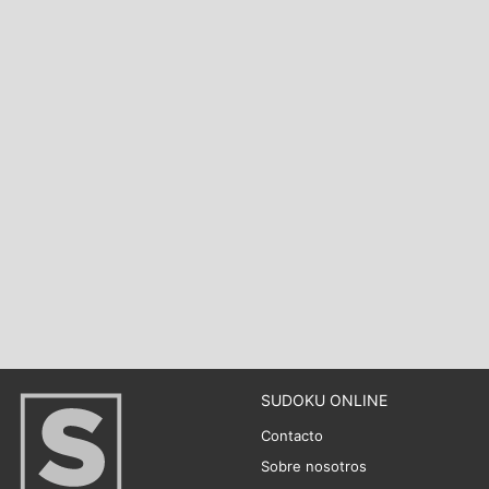
SUDOKU ONLINE
Contacto
Sobre nosotros