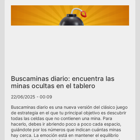
Buscaminas diario: encuentra las
minas ocultas en el tablero
22/06/2025 - 00:09
Buscaminas diario es una nueva versión del clásico juego
de estrategia en el que tu principal objetivo es descubrir
todas las celdas que no contienen una mina. Para
hacerlo, debes ir abriendo poco a poco cada espacio,
guiándote por los números que indican cuántas minas
hay cerca. La emoción está en mantener el equilibrio