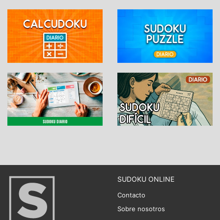
SUDOKU ONLINE
Contacto
Sobre nosotros