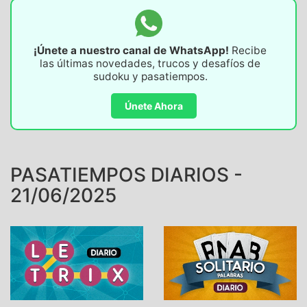
¡Únete a nuestro canal de WhatsApp!
Recibe
las últimas novedades, trucos y desafíos de
sudoku y pasatiempos.
Únete Ahora
PASATIEMPOS DIARIOS -
21/06/2025