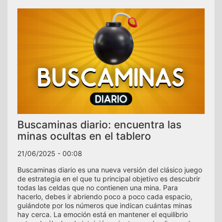
Buscaminas diario: encuentra las
minas ocultas en el tablero
21/06/2025 - 00:08
Buscaminas diario es una nueva versión del clásico juego
de estrategia en el que tu principal objetivo es descubrir
todas las celdas que no contienen una mina. Para
hacerlo, debes ir abriendo poco a poco cada espacio,
guiándote por los números que indican cuántas minas
hay cerca. La emoción está en mantener el equilibrio