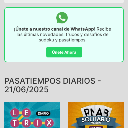
¡Únete a nuestro canal de WhatsApp!
Recibe
las últimas novedades, trucos y desafíos de
sudoku y pasatiempos.
Únete Ahora
PASATIEMPOS DIARIOS -
21/06/2025