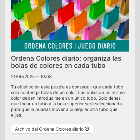
Ordena Colores diario: organiza las
bolas de colores en cada tubo
21/06/2025 - 00:08
Tu objetivo en este puzzle es conseguir que cada tubo
solo contenga bolas de un color. Las bolas de un mismo
color deben introducirse en un único tubo. Solo tienes
que tocar un tubo y la bola superior será seleccionada
para que la puedas mover a cualquier otro tubo que
elijas.
Archivo del Ordena Colores diario