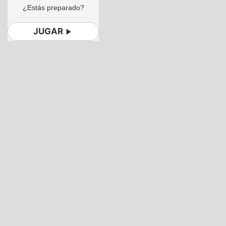
¿Estás preparado?
JUGAR