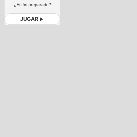
¿Estás preparado?
JUGAR