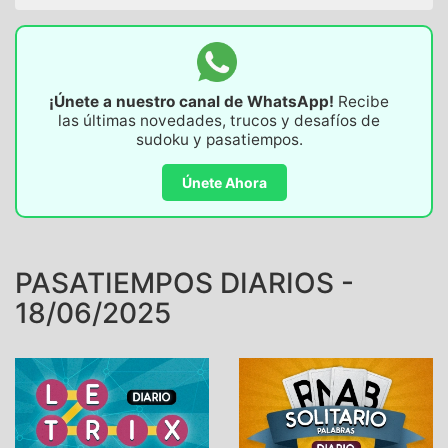
¡Únete a nuestro canal de WhatsApp!
Recibe
las últimas novedades, trucos y desafíos de
sudoku y pasatiempos.
Únete Ahora
PASATIEMPOS DIARIOS -
18/06/2025