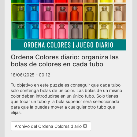
Ordena Colores diario: organiza las
bolas de colores en cada tubo
18/06/2025 - 00:12
Tu objetivo en este puzzle es conseguir que cada tubo
solo contenga bolas de un color. Las bolas de un mismo
color deben introducirse en un único tubo. Solo tienes
que tocar un tubo y la bola superior será seleccionada
para que la puedas mover a cualquier otro tubo que
elijas.
Archivo del Ordena Colores diario