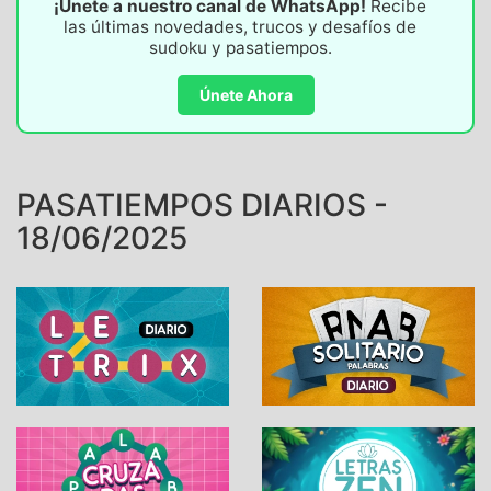
¡Únete a nuestro canal de WhatsApp!
Recibe
las últimas novedades, trucos y desafíos de
sudoku y pasatiempos.
Únete Ahora
PASATIEMPOS DIARIOS -
18/06/2025