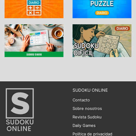
SUDOKU ONLINE
Contacto
Sobre nosotros
Revista Sudoku
Daily Games
Política de privacidad