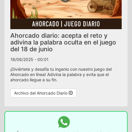
Ahorcado diario: acepta el reto y
adivina la palabra oculta en el juego
del 18 de junio
18/06/2025 - 00:01
¡Diviértete y desafía tu ingenio con nuestro juego del
Ahorcado en línea! Adivina la palabra y evita que el
ahorcado llegue a su fin.
Archivo del Ahorcado Diario