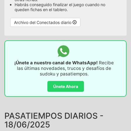
Habrás conseguido finalizar el juego cuando no
queden fichas en el tablero.
Archivo del Conectados diario
¡Únete a nuestro canal de WhatsApp!
Recibe
las últimas novedades, trucos y desafíos de
sudoku y pasatiempos.
Únete Ahora
PASATIEMPOS DIARIOS -
18/06/2025