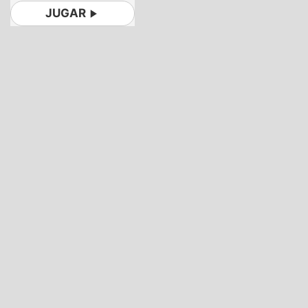
JUGAR