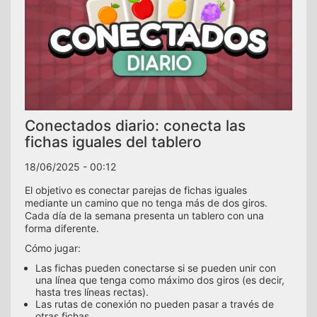
Conectados diario: conecta las
fichas iguales del tablero
18/06/2025 - 00:12
El objetivo es conectar parejas de fichas iguales
mediante un camino que no tenga más de dos giros.
Cada día de la semana presenta un tablero con una
forma diferente.
Cómo jugar:
Las fichas pueden conectarse si se pueden unir con
una línea que tenga como máximo dos giros (es decir,
hasta tres líneas rectas).
Las rutas de conexión no pueden pasar a través de
otras fichas.