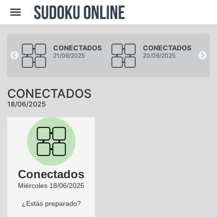
Navegación
DOS
CONECTADOS
CONECTADOS
21/06/2025
20/06/2025
CONECTADOS
18/06/2025
Conectados
Miércoles 18/06/2025
¿Estás preparado?