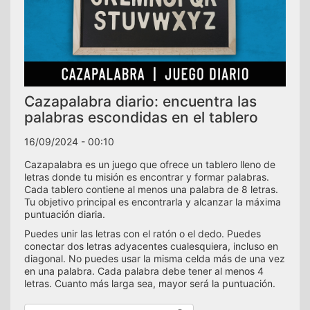
Cazapalabra diario: encuentra las
palabras escondidas en el tablero
16/09/2024 - 00:10
Cazapalabra es un juego que ofrece un tablero lleno de
letras donde tu misión es encontrar y formar palabras.
Cada tablero contiene al menos una palabra de 8 letras.
Tu objetivo principal es encontrarla y alcanzar la máxima
puntuación diaria.
Puedes unir las letras con el ratón o el dedo. Puedes
conectar dos letras adyacentes cualesquiera, incluso en
diagonal. No puedes usar la misma celda más de una vez
en una palabra. Cada palabra debe tener al menos 4
letras. Cuanto más larga sea, mayor será la puntuación.