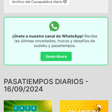
Archivo del Cazapalabra diario
¡Únete a nuestro canal de WhatsApp!
Recibe
las últimas novedades, trucos y desafíos de
sudoku y pasatiempos.
Únete Ahora
PASATIEMPOS DIARIOS -
16/09/2024