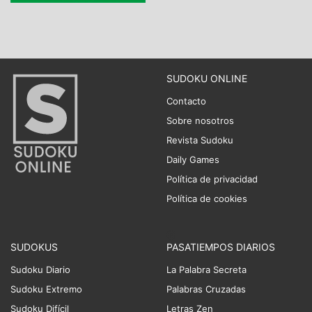
SUDOKU ONLINE
Contacto
Sobre nosotros
Revista Sudoku
Daily Games
Política de privacidad
Política de cookies
SUDOKUS
PASATIEMPOS DIARIOS
Sudoku Diario
La Palabra Secreta
Sudoku Extremo
Palabras Cruzadas
Sudoku Difícil
Letras Zen