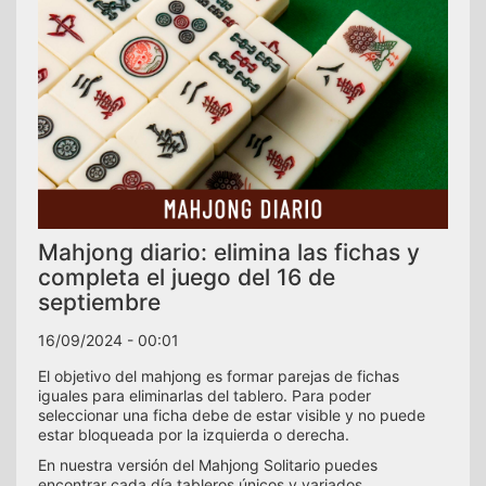
Mahjong diario: elimina las fichas y
completa el juego del 16 de
septiembre
16/09/2024 - 00:01
El objetivo del mahjong es formar parejas de fichas
iguales para eliminarlas del tablero. Para poder
seleccionar una ficha debe de estar visible y no puede
estar bloqueada por la izquierda o derecha.
En nuestra versión del Mahjong Solitario puedes
encontrar cada día tableros únicos y variados,