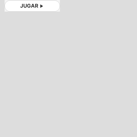
JUGAR