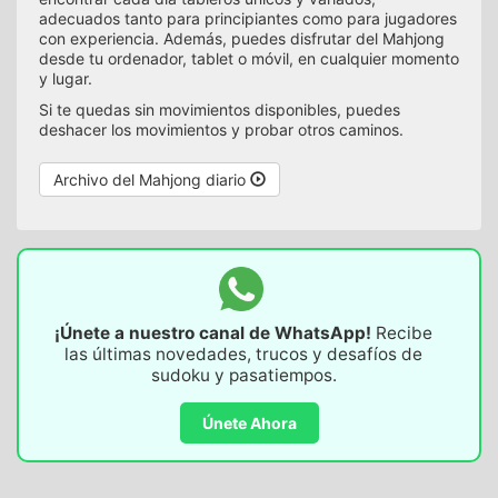
adecuados tanto para principiantes como para jugadores
con experiencia. Además, puedes disfrutar del Mahjong
desde tu ordenador, tablet o móvil, en cualquier momento
y lugar.
Si te quedas sin movimientos disponibles, puedes
deshacer los movimientos y probar otros caminos.
Archivo del Mahjong diario
¡Únete a nuestro canal de WhatsApp!
Recibe
las últimas novedades, trucos y desafíos de
sudoku y pasatiempos.
Únete Ahora