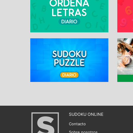
SUDOKU ONLINE
Contacto
Sobre nosotros