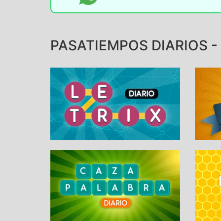
PASATIEMPOS DIARIOS - 