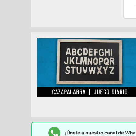
¡Únete a nuestro canal de Wh