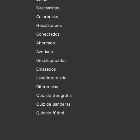
Buscaminas
Colorbricks
Hexabloques
Conectados
Ahorcado
Averiado
Desbloqueados
Enlazados
Laberinto diario
Diferencias
Quiz de Geografía
Quiz de Banderas
Quiz de fútbol