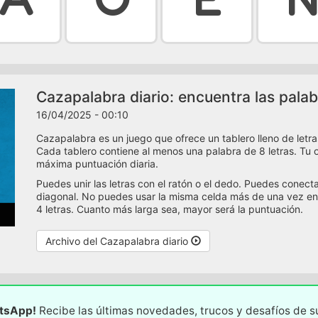
Cazapalabra diario: encuentra las palab
16/04/2025 - 00:10
Cazapalabra es un juego que ofrece un tablero lleno de letra
Cada tablero contiene al menos una palabra de 8 letras. Tu ob
máxima puntuación diaria.
Puedes unir las letras con el ratón o el dedo. Puedes conect
diagonal. No puedes usar la misma celda más de una vez en
4 letras. Cuanto más larga sea, mayor será la puntuación.
Archivo del Cazapalabra diario
atsApp!
Recibe las últimas novedades, trucos y desafíos de 