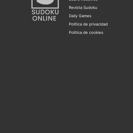
Revista Sudoku
Daily Games
Política de privacidad
Política de cookies