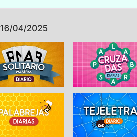
16/04/2025