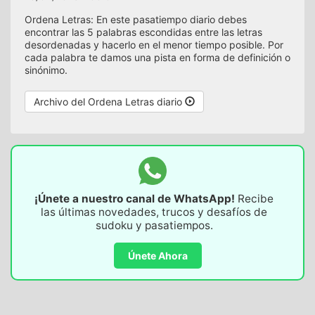
Ordena Letras: En este pasatiempo diario debes
encontrar las 5 palabras escondidas entre las letras
desordenadas y hacerlo en el menor tiempo posible. Por
cada palabra te damos una pista en forma de definición o
sinónimo.
Archivo del Ordena Letras diario
¡Únete a nuestro canal de WhatsApp!
Recibe
las últimas novedades, trucos y desafíos de
sudoku y pasatiempos.
Únete Ahora