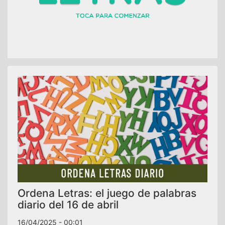
Ordena Letras: el juego de palabras
diario del 16 de abril
16/04/2025 - 00:01