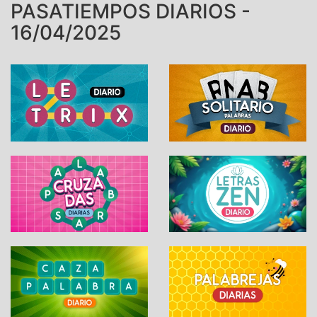
PASATIEMPOS DIARIOS -
16/04/2025