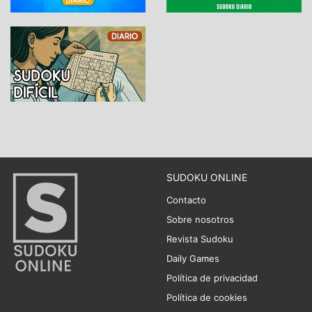
SUDOKU ONLINE
Contacto
Sobre nosotros
Revista Sudoku
Daily Games
Política de privacidad
Política de cookies