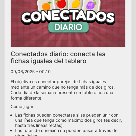
Conectados diario: conecta las
fichas iguales del tablero
09/06/2025 - 00:10
El objetivo es conectar parejas de fichas iguales
mediante un camino que no tenga más de dos giros.
Cada día de la semana presenta un tablero con una
forma diferente.
Cómo jugar:
Las fichas pueden conectarse si se pueden unir con
una línea que tenga como máximo dos giros (es decir,
hasta tres líneas rectas).
Las rutas de conexión no pueden pasar a través de
otras fichas.