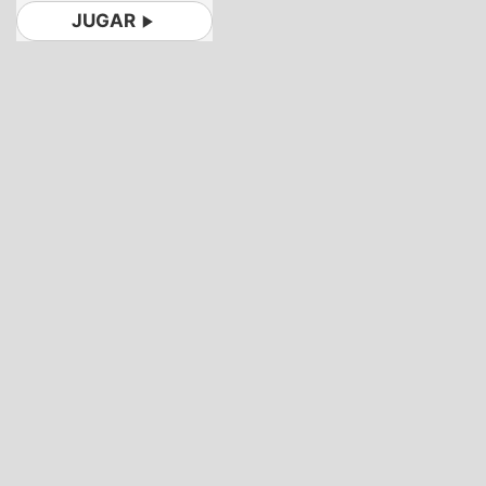
JUGAR