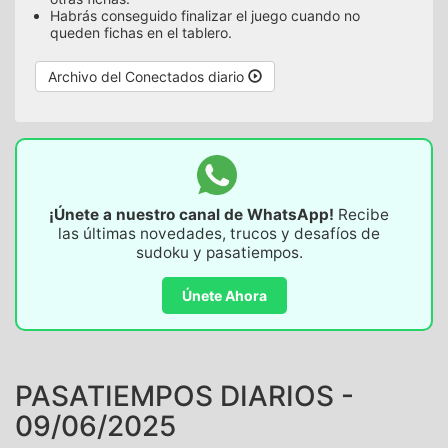
Habrás conseguido finalizar el juego cuando no
queden fichas en el tablero.
Archivo del Conectados diario
¡Únete a nuestro canal de WhatsApp!
Recibe
las últimas novedades, trucos y desafíos de
sudoku y pasatiempos.
Únete Ahora
PASATIEMPOS DIARIOS -
09/06/2025