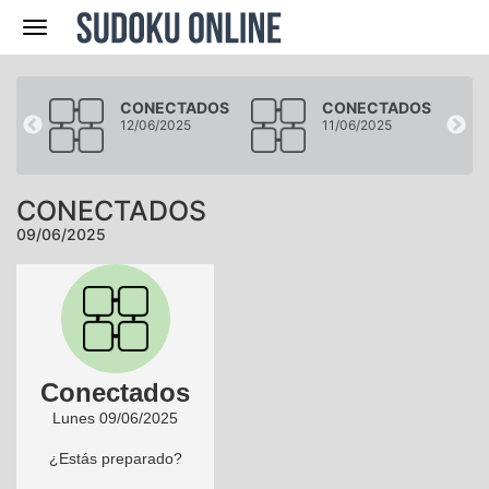
Navegación
DOS
CONECTADOS
CONECTADOS
12/06/2025
11/06/2025
CONECTADOS
09/06/2025
Conectados
Lunes 09/06/2025
¿Estás preparado?