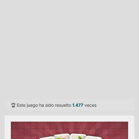
🏆 Este juego ha sido resuelto
1.477
veces