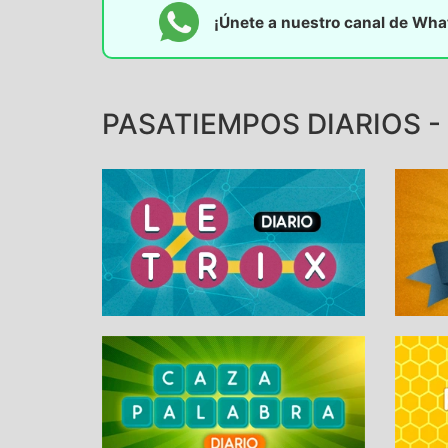
¡Únete a nuestro canal de Wh
PASATIEMPOS DIARIOS -