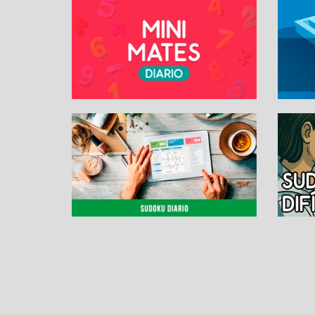
SUDOKU ONLINE