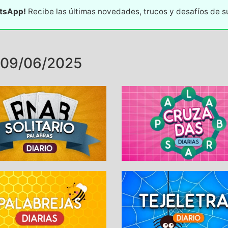
atsApp!
Recibe las últimas novedades, trucos y desafíos de 
 09/06/2025