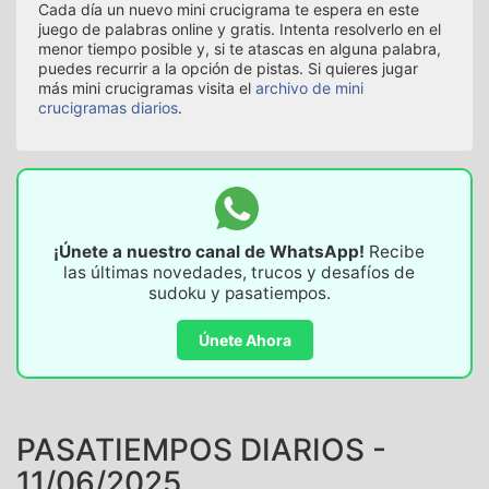
Cada día un nuevo mini crucigrama te espera en este
juego de palabras online y gratis. Intenta resolverlo en el
menor tiempo posible y, si te atascas en alguna palabra,
puedes recurrir a la opción de pistas. Si quieres jugar
más mini crucigramas visita el
archivo de mini
crucigramas diarios
.
¡Únete a nuestro canal de WhatsApp!
Recibe
las últimas novedades, trucos y desafíos de
sudoku y pasatiempos.
Únete Ahora
PASATIEMPOS DIARIOS -
11/06/2025