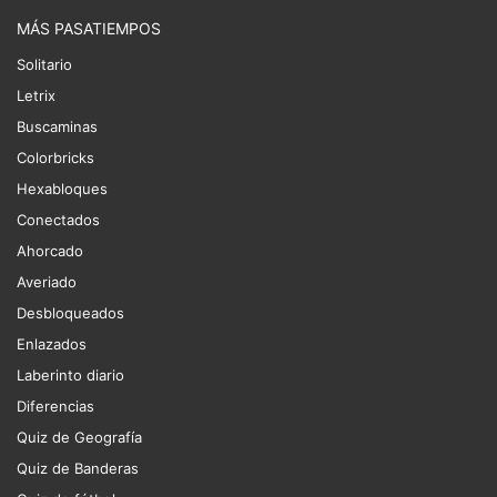
MÁS PASATIEMPOS
Solitario
Letrix
Buscaminas
Colorbricks
Hexabloques
Conectados
Ahorcado
Averiado
Desbloqueados
Enlazados
Laberinto diario
Diferencias
Quiz de Geografía
Quiz de Banderas