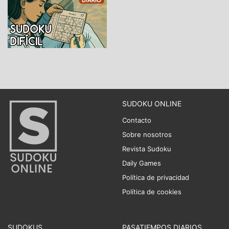
SUDOKU ONLINE
Contacto
Sobre nosotros
Revista Sudoku
Daily Games
Política de privacidad
Política de cookies
SUDOKUS
PASATIEMPOS DIARIOS