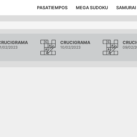
PASATIEMPOS
MEGA SUDOKU
SAMURAI
CRUCIGRAMA
CRUCIGRAMA
CRUC
1/02/2023
10/02/2023
09/02/