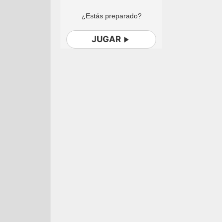
¿Estás preparado?
JUGAR