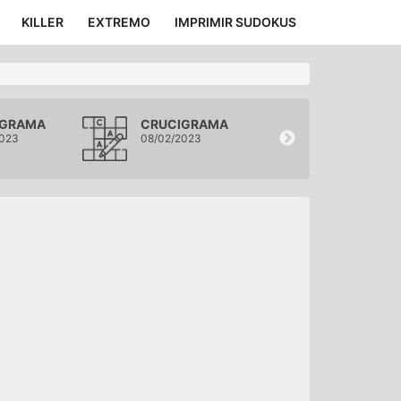
KILLER
EXTREMO
IMPRIMIR SUDOKUS
IGRAMA
CRUCIGRAMA
CRUCIGRA
2023
08/02/2023
07/02/2023