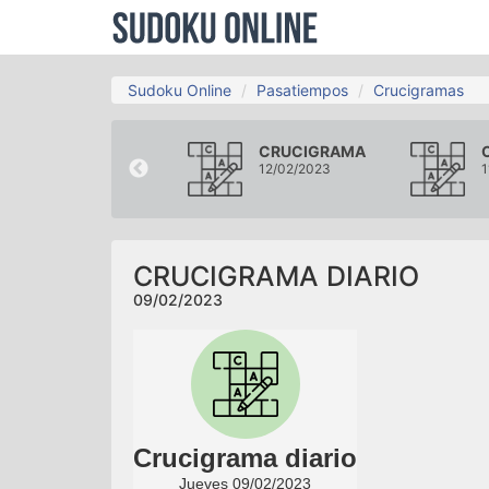
Sudoku Online
Pasatiempos
Crucigramas
CRUCIGRAMA
CRUCIGRAMA
06/02/2023
12/02/2023
1
CRUCIGRAMA DIARIO
09/02/2023
Crucigrama diario
Jueves 09/02/2023