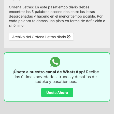
Ordena Letras: En este pasatiempo diario debes
encontrar las 5 palabras escondidas entre las letras
desordenadas y hacerlo en el menor tiempo posible. Por
cada palabra te damos una pista en forma de definición o
sinónimo.
Archivo del Ordena Letras diario
¡Únete a nuestro canal de WhatsApp!
Recibe
las últimas novedades, trucos y desafíos de
sudoku y pasatiempos.
Únete Ahora