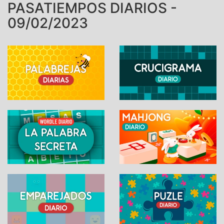
PASATIEMPOS DIARIOS -
09/02/2023