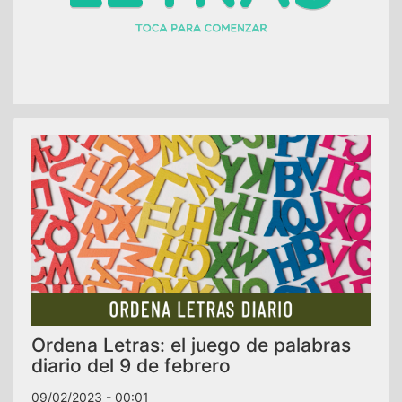
Ordena Letras: el juego de palabras
diario del 9 de febrero
09/02/2023 - 00:01