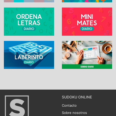
SUDOKU ONLINE
Contacto
Sobre nosotros