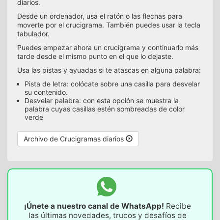
diarios.
Desde un ordenador, usa el ratón o las flechas para
moverte por el crucigrama. También puedes usar la tecla
tabulador.
Puedes empezar ahora un crucigrama y continuarlo más
tarde desde el mismo punto en el que lo dejaste.
Usa las pistas y ayuadas si te atascas en alguna palabra:
Pista de letra: colócate sobre una casilla para desvelar
su contenido.
Desvelar palabra: con esta opción se muestra la
palabra cuyas casillas estén sombreadas de color
verde
Archivo de Crucigramas diarios
¡Únete a nuestro canal de WhatsApp!
Recibe
las últimas novedades, trucos y desafíos de