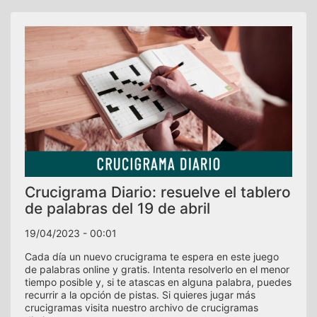
Crucigrama Diario: resuelve el tablero
de palabras del 19 de abril
19/04/2023 - 00:01
Cada día un nuevo crucigrama te espera en este juego
de palabras online y gratis. Intenta resolverlo en el menor
tiempo posible y, si te atascas en alguna palabra, puedes
recurrir a la opción de pistas. Si quieres jugar más
crucigramas visita nuestro archivo de crucigramas