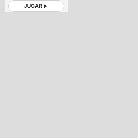
JUGAR