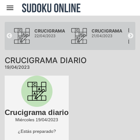
Navegación
AMA
CRUCIGRAMA
CRUCIGRAMA
22/04/2023
21/04/2023
CRUCIGRAMA DIARIO
19/04/2023
Crucigrama diario
Miércoles 19/04/2023
¿Estás preparado?